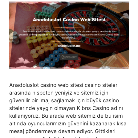
Anadoluslot casino web sitesi casino siteleri
arasında nispeten yeniyiz ve sitemiz için
güvenilir bir imaj sağlamak için büyük casino
sitelerinde yaygın olmayan Kıbrıs Casino adını
kullanıyoruz. Bu arada web sitemiz de bu isim
altında oyuncularımızın güvenini kazanarak kısa
mesaj göndermeye devam ediyor. Gittikleri