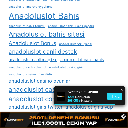
anadoluslot android uygulama
Anadoluslot Bahis
anadoluslot bahis forumu
anadoluslot bahis lisans geçerli
Anadoluslot bahis sitesi
Anadoluslot Bonus
anadoluslot btk uyarısı
anadoluslot canli destek
anadoluslot canli maç izle
anadoluslot canlı bahis
anadoluslot canlı voleybol
anadoluslot casino girişi
anadoluslot casino güvenilirlik
anadoluslot casino oyunları
anadoluslot casino sitesi
anadoluslot com
anadoluslot girisi
anadoluslot giris twitter
anadoluslot giris yap
Anadoluslot Giriş
×
anadoluslot giriş adresi