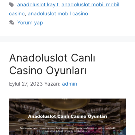
Etiketler
anadoluslot kayit
,
anadoluslot mobil mobil
casino
,
anadoluslot mobil casino
Yorum yap
Anadoluslot Canlı
Casino Oyunları
Eylül 27, 2023
Yazarı:
admin