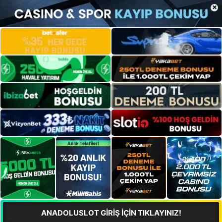
×
ANADOLUSLOT GİRİŞ İÇİN TIKLAYINIZ!