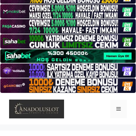
İçeriğe
atla
Menü