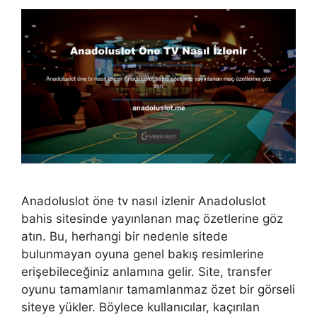
Anadoluslot öne tv nasıl izlenir Anadoluslot
bahis sitesinde yayınlanan maç özetlerine göz
atın. Bu, herhangi bir nedenle sitede
bulunmayan oyuna genel bakış resimlerine
erişebileceğiniz anlamına gelir. Site, transfer
oyunu tamamlanır tamamlanmaz özet bir görseli
siteye yükler. Böylece kullanıcılar, kaçırılan