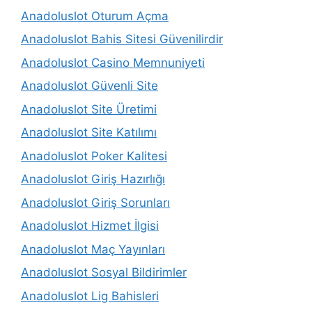
Anadoluslot Oturum Açma
Anadoluslot Bahis Sitesi Güvenilirdir
Anadoluslot Casino Memnuniyeti
Anadoluslot Güvenli Site
Anadoluslot Site Üretimi
Anadoluslot Site Katılımı
Anadoluslot Poker Kalitesi
Anadoluslot Giriş Hazırlığı
Anadoluslot Giriş Sorunları
Anadoluslot Hizmet İlgisi
Anadoluslot Maç Yayınları
Anadoluslot Sosyal Bildirimler
Anadoluslot Lig Bahisleri