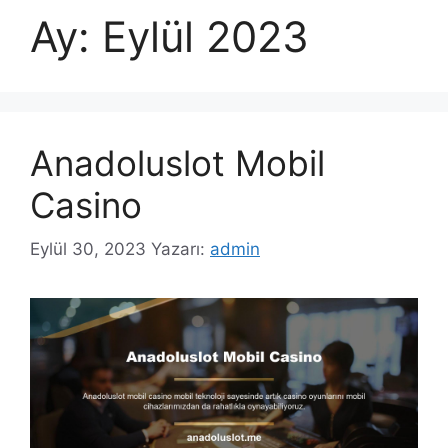
Ay:
Eylül 2023
Anadoluslot Mobil
Casino
Eylül 30, 2023
Yazarı:
admin