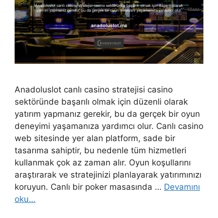
Anadoluslot canlı casino stratejisi casino
sektöründe başarılı olmak için düzenli olarak
yatırım yapmanız gerekir, bu da gerçek bir oyun
deneyimi yaşamanıza yardımcı olur. Canlı casino
web sitesinde yer alan platform, sade bir
tasarıma sahiptir, bu nedenle tüm hizmetleri
kullanmak çok az zaman alır. Oyun koşullarını
araştırarak ve stratejinizi planlayarak yatırımınızı
koruyun. Canlı bir poker masasında …
Devamını
oku…