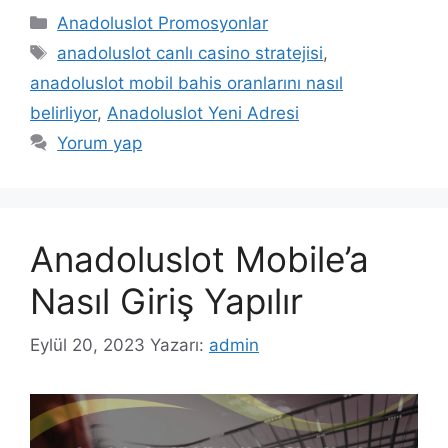
Kategoriler
Anadoluslot Promosyonlar
Etiketler
anadoluslot canlı casino stratejisi
,
anadoluslot mobil bahis oranlarını nasıl
belirliyor
,
Anadoluslot Yeni Adresi
Yorum yap
Anadoluslot Mobile’a
Nasıl Giriş Yapılır
Eylül 20, 2023
Yazarı:
admin