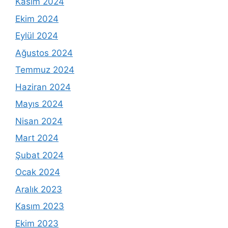
Kasım 2024
Ekim 2024
Eylül 2024
Ağustos 2024
Temmuz 2024
Haziran 2024
Mayıs 2024
Nisan 2024
Mart 2024
Şubat 2024
Ocak 2024
Aralık 2023
Kasım 2023
Ekim 2023