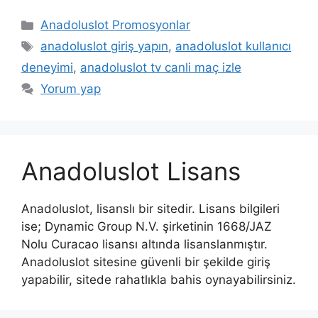
Kategoriler
Anadoluslot Promosyonlar
Etiketler
anadoluslot giriş yapın
,
anadoluslot kullanıcı
deneyimi
,
anadoluslot tv canli maç izle
Yorum yap
Anadoluslot Lisans
Anadoluslot, lisanslı bir sitedir. Lisans bilgileri
ise; Dynamic Group N.V. şirketinin 1668/JAZ
Nolu Curacao lisansı altında lisanslanmıştır.
Anadoluslot sitesine güvenli bir şekilde giriş
yapabilir, sitede rahatlıkla bahis oynayabilirsiniz.