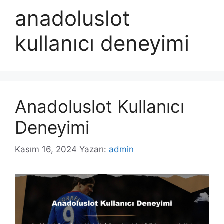
anadoluslot
kullanıcı deneyimi
Anadoluslot Kullanıcı
Deneyimi
Kasım 16, 2024
Yazarı:
admin