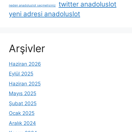
twitter anadoluslot
neden anadoluslot seçmelisiniz
yeni adresi anadoluslot
Arşivler
Haziran 2026
Eylül 2025
Haziran 2025
Mayıs 2025
Şubat 2025
Ocak 2025
Aralık 2024