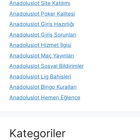
Anadoluslot Site Katılımı
Anadoluslot Poker Kalitesi
Anadoluslot Giriş Hazırlığı
Anadoluslot Giriş Sorunları
Anadoluslot Hizmet İlgisi
Anadoluslot Maç Yayınları
Anadoluslot Sosyal Bildirimler
Anadoluslot Lig Bahisleri
Anadoluslot Bingo Kuralları
Anadoluslot Hemen Eğlence
Kategoriler