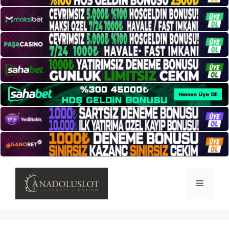
İçeriğe
atla
Menü