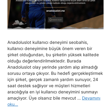
Anadoluslot kullanıcı deneyimi seobahis,
kullanıcı deneyimine büyük önem veren bir
şirket olduğundan, bu şirketin yüksek kalitede
olduğu değerlendirilmektedir. Burada
Anadoluslot olay yerinde yardım alıp almadığı
sorusu ortaya çıkıyor. Bu hedefi gerçekleştirmek
için şirket, gerçek zamanlı yardım sunuyor, 24
saat destek sağlıyor ve müşteri hizmetleri
aracılığıyla en iyi kullanıcı deneyimini sunmayı
amaçlıyor. Üye olsanız bile mevcut …
Devamını
oku…