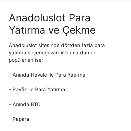
Anadoluslot Para
Yatırma ve Çekme
Anadoluslot sitesinde dörtden fazla para
yatırma seçeneği vardır bunlardan en
popülerleri ise;
- Anında Havale ile Para Yatırma
- Payfix İle Para Yatırma
- Anında BTC
- Papara