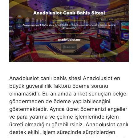
Anadoluslot canlı bahis sitesi Anadoluslot en
büyük güvenilirlik faktörü ödeme sorunu
olmamasıdır. Bu anlamda anket sonuçları belge
göndermeden de ödeme yapılabileceğini
göstermektedir. Ayrıca ücret ödemenizi engeller
ve para yatırma ve çekme işlemlerinde işlem
ücreti olmadığını görebilirsiniz. Anadoluslot canlı
destek ekibi, işlem sürecinde sürprizlerden