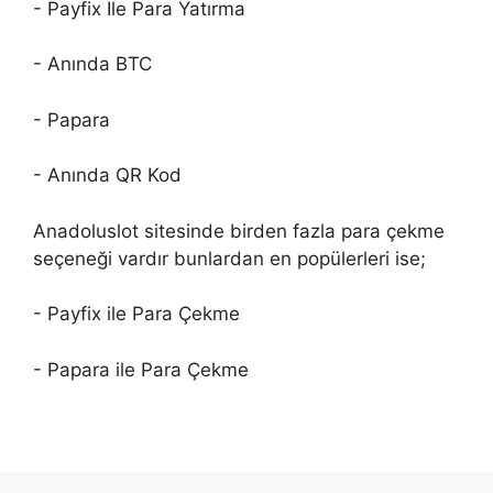
- Payfix İle Para Yatırma
- Anında BTC
- Papara
- Anında QR Kod
Anadoluslot sitesinde birden fazla para çekme
seçeneği vardır bunlardan en popülerleri ise;
- Payfix ile Para Çekme
- Papara ile Para Çekme