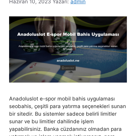
Haziran 10, 2023
Yazarı:
admin
Anadoluslot e-spor mobil bahis uygulaması
seobahis, çeşitli para yatırma seçenekleri sunan
bir sitedir. Bu sistemler sadece belirli limitler
sunar ve bu limitler dahilinde işlem
yapabilirsiniz. Banka cüzdanınız olmadan para