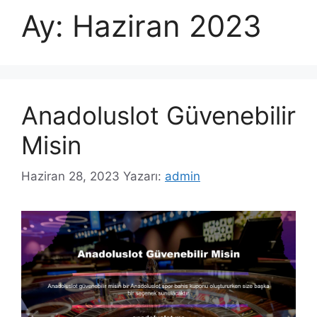
Ay:
Haziran 2023
Anadoluslot Güvenebilir
Misin
Haziran 28, 2023
Yazarı:
admin