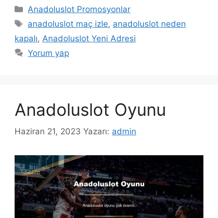
Kategoriler
Anadoluslot Promosyonlar
Etiketler
anadoluslot maç izle
,
anadoluslot neden
kapalı
,
Anadoluslot Yeni Adresi
Yorum yap
Anadoluslot Oyunu
Haziran 21, 2023
Yazarı:
admin