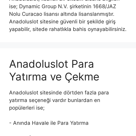
ise; Dynamic Group N.V. şirketinin 1668/JAZ
Nolu Curacao lisansı altında lisanslanmıştır.
Anadoluslot sitesine güvenli bir şekilde giriş
yapabilir, sitede rahatlıkla bahis oynayabilirsiniz.
Anadoluslot Para
Yatırma ve Çekme
Anadoluslot sitesinde dörtden fazla para
yatırma seçeneği vardır bunlardan en
popülerleri ise;
- Anında Havale ile Para Yatırma