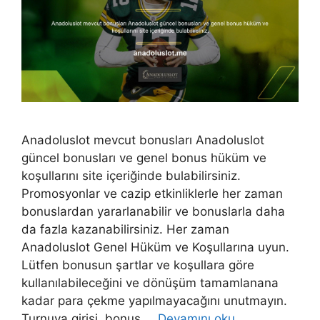
Anadoluslot mevcut bonusları Anadoluslot
güncel bonusları ve genel bonus hüküm ve
koşullarını site içeriğinde bulabilirsiniz.
Promosyonlar ve cazip etkinliklerle her zaman
bonuslardan yararlanabilir ve bonuslarla daha
da fazla kazanabilirsiniz. Her zaman
Anadoluslot Genel Hüküm ve Koşullarına uyun.
Lütfen bonusun şartlar ve koşullara göre
kullanılabileceğini ve dönüşüm tamamlanana
kadar para çekme yapılmayacağını unutmayın.
Turnuva girişi, bonus …
Devamını oku…