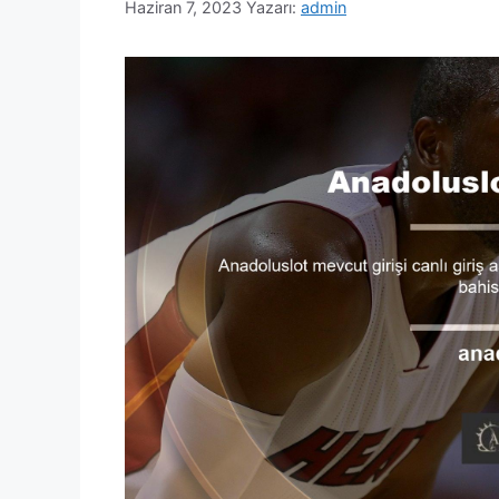
Haziran 7, 2023
Yazarı:
admin