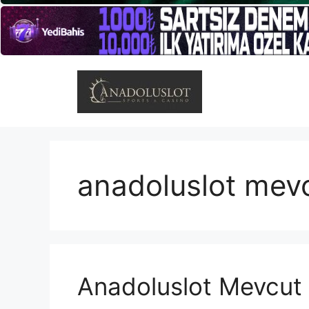
İçeriğe
atla
anadoluslot mevcu
Anadoluslot Mevcut G