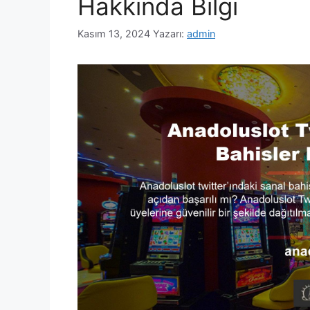
Hakkında Bilgi
Kasım 13, 2024
Yazarı:
admin