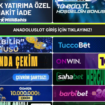
ANADOLUSLOT GİRİŞ İÇİN TIKLAYINIZ!