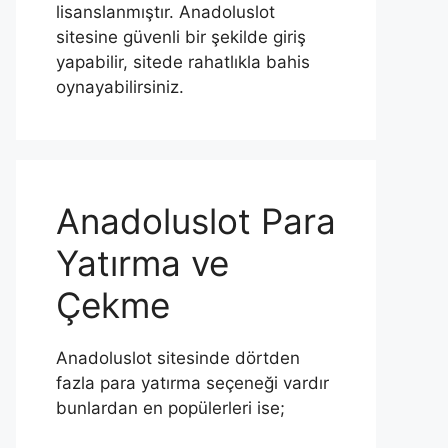
lisanslanmıştır. Anadoluslot
sitesine güvenli bir şekilde giriş
yapabilir, sitede rahatlıkla bahis
oynayabilirsiniz.
Anadoluslot Para
Yatırma ve
Çekme
Anadoluslot sitesinde dörtden
fazla para yatırma seçeneği vardır
bunlardan en popülerleri ise;