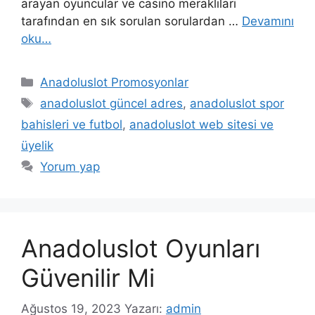
arayan oyuncular ve casino meraklıları
tarafından en sık sorulan sorulardan …
Devamını
oku…
Kategoriler
Anadoluslot Promosyonlar
Etiketler
anadoluslot güncel adres
,
anadoluslot spor
bahisleri ve futbol
,
anadoluslot web sitesi ve
üyelik
Yorum yap
Anadoluslot Oyunları
Güvenilir Mi
Ağustos 19, 2023
Yazarı:
admin