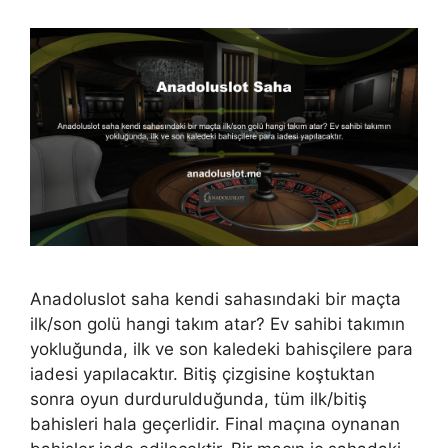
Anadoluslot saha kendi sahasındaki bir maçta
ilk/son golü hangi takım atar? Ev sahibi takımın
yokluğunda, ilk ve son kaledeki bahisçilere para
iadesi yapılacaktır. Bitiş çizgisine koştuktan
sonra oyun durdurulduğunda, tüm ilk/bitiş
bahisleri hala geçerlidir. Final maçına oynanan