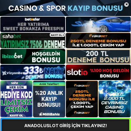
×
ANADOLUSLOT GİRİŞ İÇİN TIKLAYINIZ!