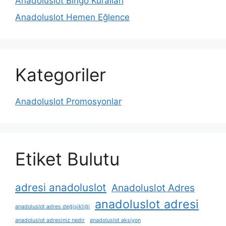
Anadoluslot Bingo Kuralları
Anadoluslot Hemen Eğlence
Kategoriler
Anadoluslot Promosyonlar
Etiket Bulutu
adresi anadoluslot
Anadoluslot Adres
anadoluslot adresi
anadoluslot adres değişikliği
anadoluslot adresiniz nedir
anadoluslot aksiyon