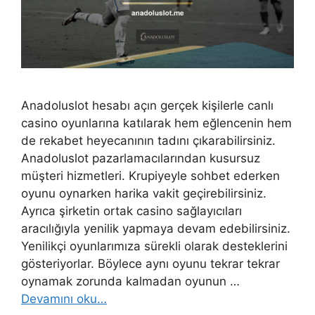
Anadoluslot hesabı açın gerçek kişilerle canlı
casino oyunlarına katılarak hem eğlencenin hem
de rekabet heyecanının tadını çıkarabilirsiniz.
Anadoluslot pazarlamacılarından kusursuz
müşteri hizmetleri. Krupiyeyle sohbet ederken
oyunu oynarken harika vakit geçirebilirsiniz.
Ayrıca şirketin ortak casino sağlayıcıları
aracılığıyla yenilik yapmaya devam edebilirsiniz.
Yenilikçi oyunlarımıza sürekli olarak desteklerini
gösteriyorlar. Böylece aynı oyunu tekrar tekrar
oynamak zorunda kalmadan oyunun …
Devamını oku…