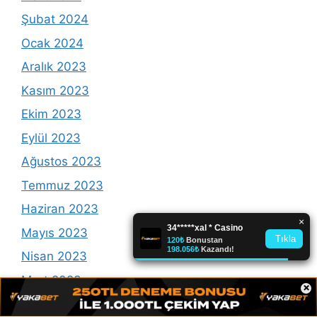
Şubat 2024
Ocak 2024
Aralık 2023
Kasım 2023
Ekim 2023
Eylül 2023
Ağustos 2023
Temmuz 2023
Haziran 2023
Mayıs 2023
Nisan 2023
Mart 2023
×
Şubat 2023