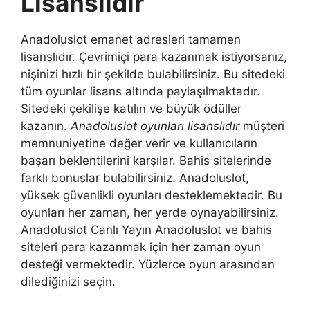
Lisanslıdır
Anadoluslot emanet adresleri tamamen
lisanslıdır. Çevrimiçi para kazanmak istiyorsanız,
nişinizi hızlı bir şekilde bulabilirsiniz. Bu sitedeki
tüm oyunlar lisans altında paylaşılmaktadır.
Sitedeki çekilişe katılın ve büyük ödüller
kazanın.
Anadoluslot oyunları lisanslıdır
müşteri
memnuniyetine değer verir ve kullanıcıların
başarı beklentilerini karşılar. Bahis sitelerinde
farklı bonuslar bulabilirsiniz. Anadoluslot,
yüksek güvenlikli oyunları desteklemektedir. Bu
oyunları her zaman, her yerde oynayabilirsiniz.
Anadoluslot Canlı Yayın Anadoluslot ve bahis
siteleri para kazanmak için her zaman oyun
desteği vermektedir. Yüzlerce oyun arasından
dilediğinizi seçin.