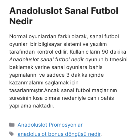
Anadoluslot Sanal Futbol
Nedir
Normal oyunlardan farklı olarak, sanal futbol
oyunları bir bilgisayar sistemi ve yazılım
tarafından kontrol edilir. Kullanıcıların 90 dakika
Anadoluslot sanal futbol nedir
oyunun bitmesini
beklemek yerine sanal oyunlara bahis
yapmalarını ve sadece 3 dakika içinde
kazanmalarını sağlamak için
tasarlanmıştır.Ancak sanal futbol maçlarının
süresinin kısa olması nedeniyle canlı bahis
yapılamamaktadır.
Kategoriler
Anadoluslot Promosyonlar
Etiketler
anadoluslot bonus döngüsü nedir
,