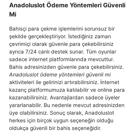
Anadoluslot Ödeme Yöntemleri Güvenli
Mi
Bahisçi para çekme işlemlerini sorunsuz bir
şekilde gerçekleştiriyor. İstediğiniz zaman
çevrimiçi olarak güvenle para çekebilirsiniz
ayrıca 7/24 canlı destek sunar. Tüm oyunlar
sadece internet platformlarında mevcuttur.
Bahis adresinizden güvenle para çekebilirsiniz.
Anadoluslot ödeme yöntemleri güvenli mi
aktiviteleri ile gelirinizi artırabilirsiniz. İnternet
kazanç platformumuza katılabilir ve online para
kazanabilirsiniz. Avantajlardan sadece üyeler
yararlanabilir. Bu nedenle mevcut adresinizden
üye olabilirsiniz. Sonuç olarak, Anadoluslot
herkes için birçok uygun seçeneğin olduğu
oldukça güvenli bir bahis seçeneğidir.