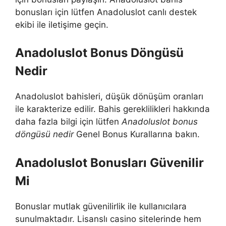
bonusları için lütfen Anadoluslot canlı destek
ekibi ile iletişime geçin.
Anadoluslot Bonus Döngüsü
Nedir
Anadoluslot bahisleri, düşük dönüşüm oranları
ile karakterize edilir. Bahis gereklilikleri hakkında
daha fazla bilgi için lütfen
Anadoluslot bonus
döngüsü nedir
Genel Bonus Kurallarına bakın.
Anadoluslot Bonusları Güvenilir
Mi
Bonuslar mutlak güvenilirlik ile kullanıcılara
sunulmaktadır. Lisanslı casino sitelerinde hem