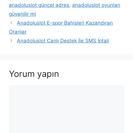
anadoluslot güncel adres
,
anadoluslot oyunları
güvenilir mi
Anadoluslot E-spor Bahisleri Kazandıran
Oranlar
Anadoluslot Canlı Destek İle SMS İptali
Yorum yapın
Yorum