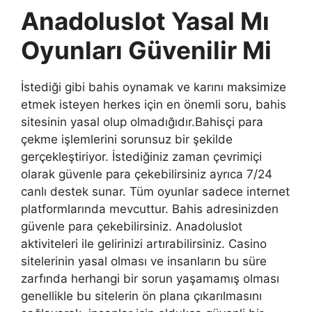
Anadoluslot Yasal Mı
Oyunları Güvenilir Mi
İstediği gibi bahis oynamak ve karını maksimize
etmek isteyen herkes için en önemli soru, bahis
sitesinin yasal olup olmadığıdır.Bahisçi para
çekme işlemlerini sorunsuz bir şekilde
gerçekleştiriyor. İstediğiniz zaman çevrimiçi
olarak güvenle para çekebilirsiniz ayrıca 7/24
canlı destek sunar. Tüm oyunlar sadece internet
platformlarında mevcuttur. Bahis adresinizden
güvenle para çekebilirsiniz. Anadoluslot
aktiviteleri ile gelirinizi artırabilirsiniz. Casino
sitelerinin yasal olması ve insanların bu süre
zarfında herhangi bir sorun yaşamamış olması
genellikle bu sitelerin ön plana çıkarılmasını