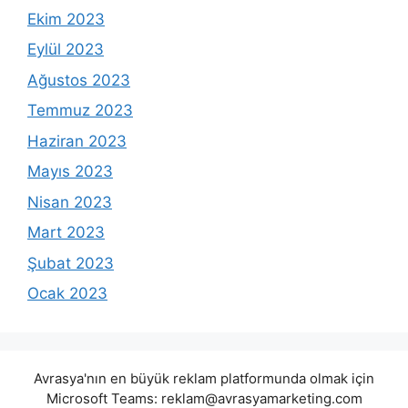
Ekim 2023
Eylül 2023
Ağustos 2023
Temmuz 2023
Haziran 2023
Mayıs 2023
Nisan 2023
Mart 2023
Şubat 2023
Ocak 2023
Avrasya'nın en büyük reklam platformunda olmak için
Microsoft Teams:
reklam@avrasyamarketing.com