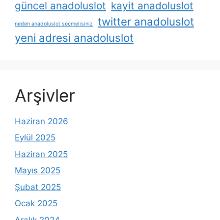
güncel anadoluslot
kayit anadoluslot
twitter anadoluslot
neden anadoluslot seçmelisiniz
yeni adresi anadoluslot
Arşivler
Haziran 2026
Eylül 2025
Haziran 2025
Mayıs 2025
Şubat 2025
Ocak 2025
Aralık 2024