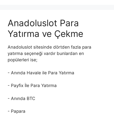
Anadoluslot Para
Yatırma ve Çekme
Anadoluslot sitesinde dörtden fazla para
yatırma seçeneği vardır bunlardan en
popülerleri ise;
- Anında Havale ile Para Yatırma
- Payfix İle Para Yatırma
- Anında BTC
- Papara