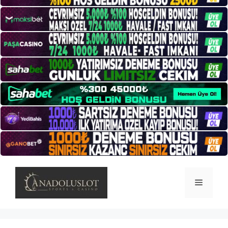
İçeriğe
atla
Menü