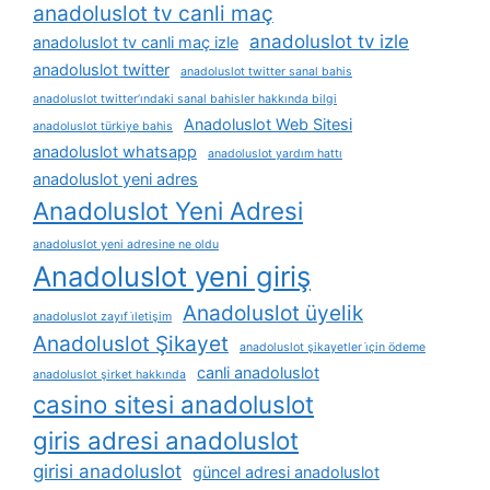
anadoluslot tv canli maç
anadoluslot tv izle
anadoluslot tv canli maç izle
anadoluslot twitter
anadoluslot twitter sanal bahis
anadoluslot twitter’ındaki sanal bahisler hakkında bilgi
Anadoluslot Web Sitesi
anadoluslot türkiye bahis
anadoluslot whatsapp
anadoluslot yardım hattı
anadoluslot yeni adres
Anadoluslot Yeni Adresi
anadoluslot yeni adresine ne oldu
Anadoluslot yeni giriş
Anadoluslot üyelik
anadoluslot zayıf i̇letişim
Anadoluslot Şikayet
anadoluslot şikayetler i̇çin ödeme
canli anadoluslot
anadoluslot şirket hakkında
casino sitesi anadoluslot
giris adresi anadoluslot
girisi anadoluslot
güncel adresi anadoluslot