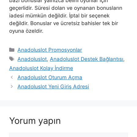
bazı bonuslar yalnızca belirli oyunlar için
geçerlidir. Süresi dolan ve oynanan bonusların
iadesi mümkün değildir. İptal bir seçenek
değildir. Bonuslar ve ücretsiz bahisler tek bir
oyuna özeldir.
Kategoriler
Anadoluslot Promosyonlar
Etiketler
Anadoluslot
,
Anadoluslot Destek Bağlantısı
,
Anadoluslot Kolay İndirme
Anadoluslot Oturum Açma
Anadoluslot Yeni Giriş Adresi
Yorum yapın
Yorum