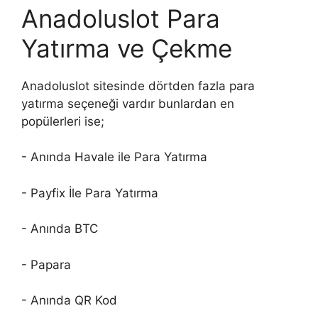
Anadoluslot Para
Yatırma ve Çekme
Anadoluslot sitesinde dörtden fazla para
yatırma seçeneği vardır bunlardan en
popülerleri ise;
- Anında Havale ile Para Yatırma
- Payfix İle Para Yatırma
- Anında BTC
- Papara
- Anında QR Kod