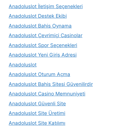
Anadoluslot İletişim Seçenekleri
Anadoluslot Destek Ekibi
Anadoluslot Bahis Oynama
Anadoluslot Çevrimiçi Casinolar
Anadoluslot Spor Seçenekleri
Anadoluslot Yeni Giriş Adresi
Anadoluslot
Anadoluslot Oturum Açma
Anadoluslot Bahis Sitesi Güvenilirdir
Anadoluslot Casino Memnuniyeti
Anadoluslot Güvenli Site
Anadoluslot Site Üretimi
Anadoluslot Site Katılımı