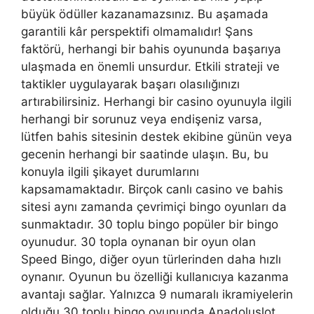
büyük ödüller kazanamazsınız. Bu aşamada
garantili kâr perspektifi olmamalıdır! Şans
faktörü, herhangi bir bahis oyununda başarıya
ulaşmada en önemli unsurdur. Etkili strateji ve
taktikler uygulayarak başarı olasılığınızı
artırabilirsiniz. Herhangi bir casino oyunuyla ilgili
herhangi bir sorunuz veya endişeniz varsa,
lütfen bahis sitesinin destek ekibine günün veya
gecenin herhangi bir saatinde ulaşın. Bu, bu
konuyla ilgili şikayet durumlarını
kapsamamaktadır. Birçok canlı casino ve bahis
sitesi aynı zamanda çevrimiçi bingo oyunları da
sunmaktadır. 30 toplu bingo popüler bir bingo
oyunudur. 30 topla oynanan bir oyun olan
Speed Bingo, diğer oyun türlerinden daha hızlı
oynanır. Oyunun bu özelliği kullanıcıya kazanma
avantajı sağlar. Yalnızca 9 numaralı ikramiyelerin
olduğu 30 toplu bingo oyununda Anadoluslot