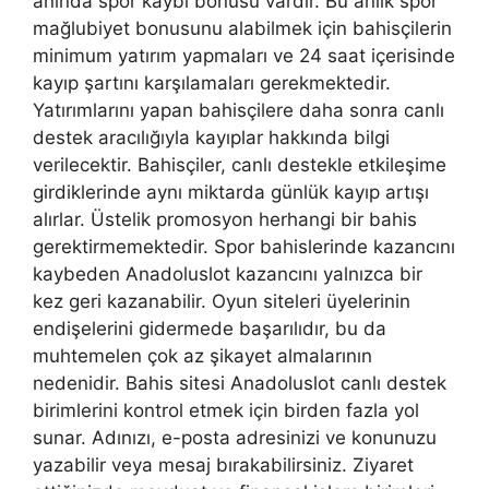
anında spor kaybı bonusu vardır. Bu anlık spor
mağlubiyet bonusunu alabilmek için bahisçilerin
minimum yatırım yapmaları ve 24 saat içerisinde
kayıp şartını karşılamaları gerekmektedir.
Yatırımlarını yapan bahisçilere daha sonra canlı
destek aracılığıyla kayıplar hakkında bilgi
verilecektir. Bahisçiler, canlı destekle etkileşime
girdiklerinde aynı miktarda günlük kayıp artışı
alırlar. Üstelik promosyon herhangi bir bahis
gerektirmemektedir. Spor bahislerinde kazancını
kaybeden Anadoluslot kazancını yalnızca bir
kez geri kazanabilir. Oyun siteleri üyelerinin
endişelerini gidermede başarılıdır, bu da
muhtemelen çok az şikayet almalarının
nedenidir. Bahis sitesi Anadoluslot canlı destek
birimlerini kontrol etmek için birden fazla yol
sunar. Adınızı, e-posta adresinizi ve konunuzu
yazabilir veya mesaj bırakabilirsiniz. Ziyaret