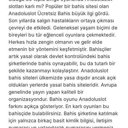
slotları karlı mı? Popüler bir bahis sitesi olan
Anadoluslot Ücretsiz Bahis büyük ilgi gördü.
Son yıllarda salgın hastalıkların ortaya çıkması
çevreyi de etkiledi. Geleneksel yaşam biçimi de
bireyleri bu tür eğlenceli oyunlara çekmektedir.
Herkes hızla zengin olmanın ve gelir elde
etmenin bir yöntemini keşfetmiştir. Bahisçiler
artık yasal olarak devlet kontrolündeki bahis
şirketlerinde bahis oynayabilir, bu da tutarlı bir
şekilde kazanmayı kolaylaştırır. Anadoluslot
bahis siteleri ülkemizde yasa dışıdır ancak açık
oldukları yerlerde yasal bahis siteleridir. Avrupa
genelinde yayın yapan kaliteli bir
organizasyondur. Bahis oyunu Anadoluslot
farkını açıkça gösteriyor. En karlı oyunları bu
bahisçide bulabilirsiniz. Bahis şirketine katılmak
için yalnızca birkaç basit kimlik bilgisi, iletişim
numarası ve vatandaşlık numarasını vermeniz