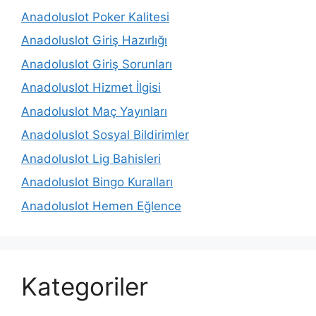
Anadoluslot Poker Kalitesi
Anadoluslot Giriş Hazırlığı
Anadoluslot Giriş Sorunları
Anadoluslot Hizmet İlgisi
Anadoluslot Maç Yayınları
Anadoluslot Sosyal Bildirimler
Anadoluslot Lig Bahisleri
Anadoluslot Bingo Kuralları
Anadoluslot Hemen Eğlence
Kategoriler