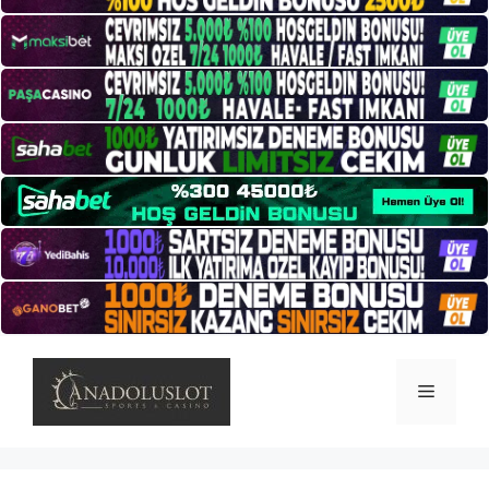
İçeriğe
atla
Menü