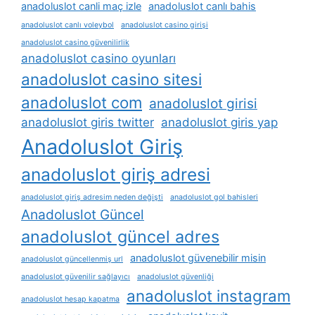
anadoluslot canli maç izle
anadoluslot canlı bahis
anadoluslot canlı voleybol
anadoluslot casino girişi
anadoluslot casino güvenilirlik
anadoluslot casino oyunları
anadoluslot casino sitesi
anadoluslot com
anadoluslot girisi
anadoluslot giris twitter
anadoluslot giris yap
Anadoluslot Giriş
anadoluslot giriş adresi
anadoluslot giriş adresim neden değişti
anadoluslot gol bahisleri
Anadoluslot Güncel
anadoluslot güncel adres
anadoluslot güvenebilir misin
anadoluslot güncellenmiş url
anadoluslot güvenilir sağlayıcı
anadoluslot güvenliği
anadoluslot instagram
anadoluslot hesap kapatma