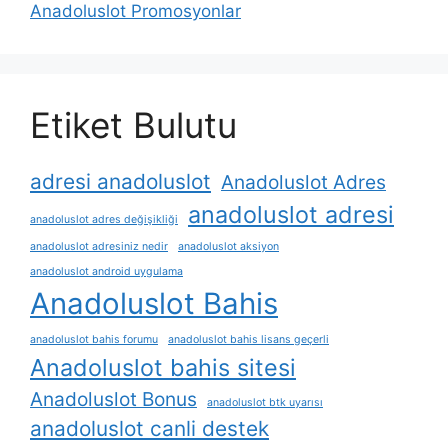
Anadoluslot Promosyonlar
Etiket Bulutu
adresi anadoluslot
Anadoluslot Adres
anadoluslot adresi
anadoluslot adres değişikliği
anadoluslot adresiniz nedir
anadoluslot aksiyon
anadoluslot android uygulama
Anadoluslot Bahis
anadoluslot bahis forumu
anadoluslot bahis lisans geçerli
Anadoluslot bahis sitesi
Anadoluslot Bonus
anadoluslot btk uyarısı
anadoluslot canli destek