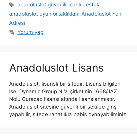
Etiketler
anadoluslot güvenilir canlı destek
,
anadoluslot oyun ortaklıkları
,
Anadoluslot Yeni
Adresi
Yorum yap
Anadoluslot Lisans
Anadoluslot, lisanslı bir sitedir. Lisans bilgileri
ise; Dynamic Group N.V. şirketinin 1668/JAZ
Nolu Curacao lisansı altında lisanslanmıştır.
Anadoluslot sitesine güvenli bir şekilde giriş
yapabilir, sitede rahatlıkla bahis oynayabilirsiniz.