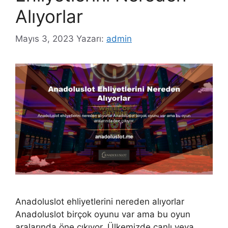
Alıyorlar
Mayıs 3, 2023
Yazarı:
admin
Anadoluslot ehliyetlerini nereden alıyorlar
Anadoluslot birçok oyunu var ama bu oyun
aralarında öne çıkıyor. Ülkemizde canlı veya