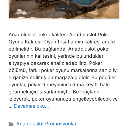
Anadoluslot poker kalitesi Anadoluslot Poker
Oyunu Kalitesi. Oyun fırsatlarının kalitesi analiz
edilmelidir. Bu bağlamda, Anadoluslot poker
oyunlarının kalitesini, yerinde bulundukları
altyapıya bakarak analiz edebiliriz. Poker
bölümü, farklı poker oyunu markalarına sahip iyi
organize edilmiş bir mağaza gibidir. Bu popüler
oyunlar, poker deneyiminizi daha keyifli hale
getirmek için tasarlanmıştır. Bu ipuçlarını
izleyerek, poker oyununuzu engelleyebilecek ve
…
Devamını oku…
Kategoriler
Anadoluslot Promosyonlar