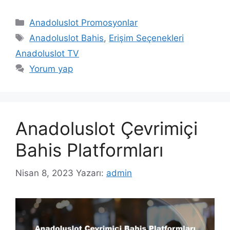
Kategoriler
Anadoluslot Promosyonlar
Etiketler
Anadoluslot Bahis
,
Erişim Seçenekleri
Anadoluslot TV
Yorum yap
Anadoluslot Çevrimiçi
Bahis Platformları
Nisan 8, 2023
Yazarı:
admin