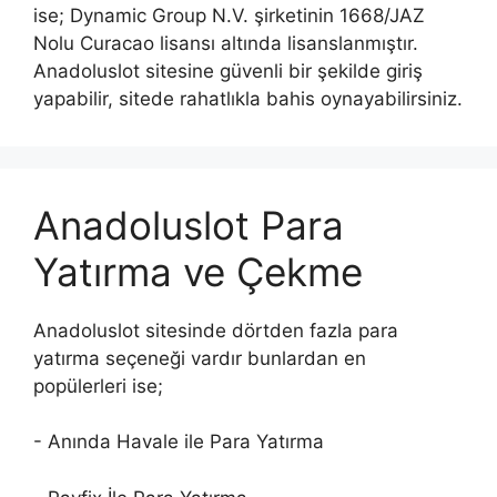
ise; Dynamic Group N.V. şirketinin 1668/JAZ
Nolu Curacao lisansı altında lisanslanmıştır.
Anadoluslot sitesine güvenli bir şekilde giriş
yapabilir, sitede rahatlıkla bahis oynayabilirsiniz.
Anadoluslot Para
Yatırma ve Çekme
Anadoluslot sitesinde dörtden fazla para
yatırma seçeneği vardır bunlardan en
popülerleri ise;
- Anında Havale ile Para Yatırma