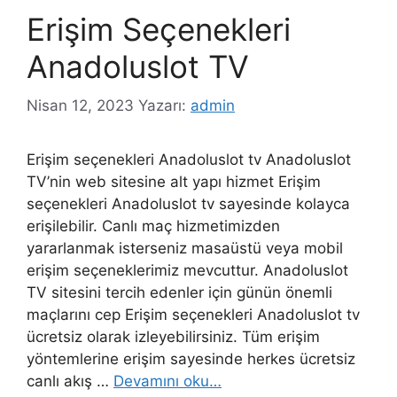
Erişim Seçenekleri
Anadoluslot TV
Nisan 12, 2023
Yazarı:
admin
Erişim seçenekleri Anadoluslot tv Anadoluslot
TV’nin web sitesine alt yapı hizmet Erişim
seçenekleri Anadoluslot tv sayesinde kolayca
erişilebilir. Canlı maç hizmetimizden
yararlanmak isterseniz masaüstü veya mobil
erişim seçeneklerimiz mevcuttur. Anadoluslot
TV sitesini tercih edenler için günün önemli
maçlarını cep Erişim seçenekleri Anadoluslot tv
ücretsiz olarak izleyebilirsiniz. Tüm erişim
yöntemlerine erişim sayesinde herkes ücretsiz
canlı akış …
Devamını oku…