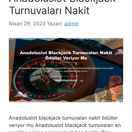
Turnuvaları Nakit
Nisan 29, 2023
Yazarı:
admin
Anadoluslot blackjack turnuvaları nakit ödüller
veriyor mu Anadoluslot blackjack turnuvaları en