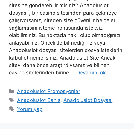
sitesine gönderebilir misiniz? Anadoluslot
dosyası , bir casino sitesinden para çekmeye
çalışıyorsanız, siteden size güvenilir belgeler
sağlamasını isteme konusunda isteksiz
olabilirsiniz. Bu noktada haklı olup olmadığınızı
anlayabiliriz. Öncelikle bilmediğiniz veya
Anadoluslot dosyası sitelerden dosya isteklerini
kabul etmemelisiniz. Anadoluslot Site Ancak
siteyi daha önce araştırdıysanız ve bilinen
casino sitelerinden birine …
Devamını oku…
Kategoriler
Anadoluslot Promosyonlar
Etiketler
Anadoluslot Bahis
,
Anadoluslot Dosyası
Yorum yap