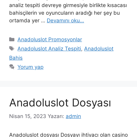
analiz tespiti devreye girmesiyle birlikte kısacası
bahisçilerin ve oyuncuların aradığı her şey bu
ortamda yer …
Devamını oku…
Kategoriler
Anadoluslot Promosyonlar
Etiketler
Anadoluslot Analiz Tespiti
,
Anadoluslot
Bahis
Yorum yap
Anadoluslot Dosyası
Nisan 15, 2023
Yazarı:
admin
Anadoluslot dosyası Dosyayı ihtiyacı olan casino