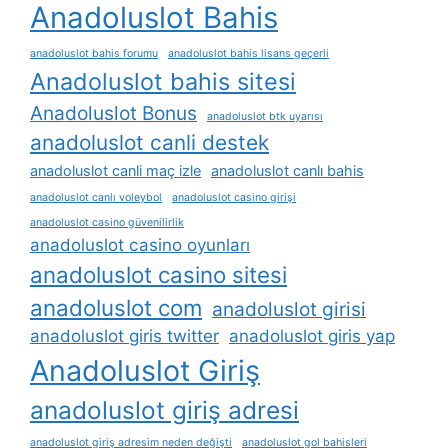
Anadoluslot Bahis
anadoluslot bahis forumu
anadoluslot bahis lisans geçerli
Anadoluslot bahis sitesi
Anadoluslot Bonus
anadoluslot btk uyarısı
anadoluslot canli destek
anadoluslot canli maç izle
anadoluslot canlı bahis
anadoluslot canlı voleybol
anadoluslot casino girişi
anadoluslot casino güvenilirlik
anadoluslot casino oyunları
anadoluslot casino sitesi
anadoluslot com
anadoluslot girisi
anadoluslot giris twitter
anadoluslot giris yap
Anadoluslot Giriş
anadoluslot giriş adresi
anadoluslot giriş adresim neden değişti
anadoluslot gol bahisleri