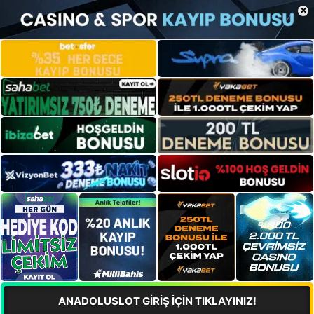
×
ANADOLUSLOT GİRİŞ İÇİN TIKLAYINIZ!