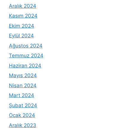
Aralık 2024
Kasım 2024
Ekim 2024
Eylül 2024
Ağustos 2024
Temmuz 2024
Haziran 2024
Mayıs 2024
Nisan 2024
Mart 2024
Şubat 2024
Ocak 2024
Aralık 2023