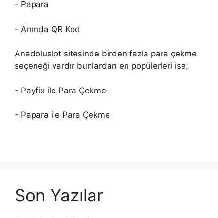
- Papara
- Anında QR Kod
Anadoluslot sitesinde birden fazla para çekme
seçeneği vardır bunlardan en popülerleri ise;
- Payfix ile Para Çekme
- Papara ile Para Çekme
Son Yazılar