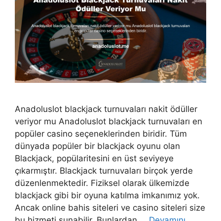
Anadoluslot blackjack turnuvaları nakit ödüller
veriyor mu Anadoluslot blackjack turnuvaları en
popüler casino seçeneklerinden biridir. Tüm
dünyada popüler bir blackjack oyunu olan
Blackjack, popülaritesini en üst seviyeye
çıkarmıştır. Blackjack turnuvaları birçok yerde
düzenlenmektedir. Fiziksel olarak ülkemizde
blackjack gibi bir oyuna katılma imkanımız yok.
Ancak online bahis siteleri ve casino siteleri size
bu hizmeti sunabilir. Bunlardan …
Devamını