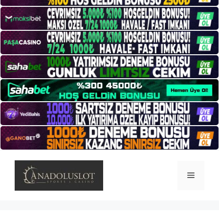
İçeriğe
atla
Menü