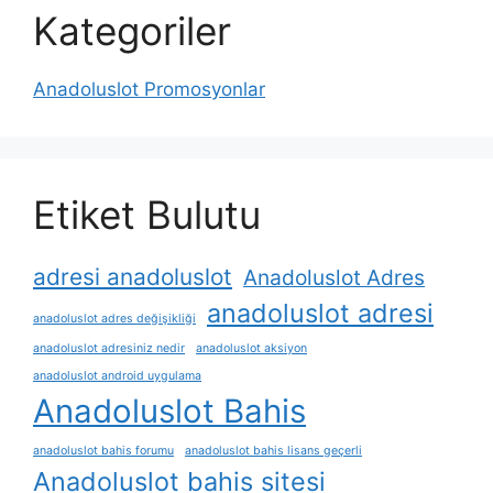
Kategoriler
Anadoluslot Promosyonlar
Etiket Bulutu
adresi anadoluslot
Anadoluslot Adres
anadoluslot adresi
anadoluslot adres değişikliği
anadoluslot adresiniz nedir
anadoluslot aksiyon
anadoluslot android uygulama
Anadoluslot Bahis
anadoluslot bahis forumu
anadoluslot bahis lisans geçerli
Anadoluslot bahis sitesi