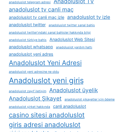
Anadoluslot TV
anadoluslot telegram adresi
anadoluslot tv canli maç
anadoluslot tv izle
anadoluslot tv canli maç izle
anadoluslot twitter
anadoluslot twitter sanal bahis
anadoluslot twitter’ındaki sanal bahisler hakkında bilgi
Anadoluslot Web Sitesi
anadoluslot türkiye bahis
anadoluslot whatsapp
anadoluslot yardım hattı
anadoluslot yeni adres
Anadoluslot Yeni Adresi
anadoluslot yeni adresine ne oldu
Anadoluslot yeni giriş
Anadoluslot üyelik
anadoluslot zayıf i̇letişim
Anadoluslot Şikayet
anadoluslot şikayetler i̇çin ödeme
canli anadoluslot
anadoluslot şirket hakkında
casino sitesi anadoluslot
giris adresi anadoluslot