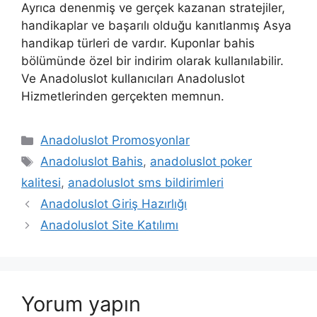
Ayrıca denenmiş ve gerçek kazanan stratejiler,
handikaplar ve başarılı olduğu kanıtlanmış Asya
handikap türleri de vardır. Kuponlar bahis
bölümünde özel bir indirim olarak kullanılabilir.
Ve Anadoluslot kullanıcıları Anadoluslot
Hizmetlerinden gerçekten memnun.
Kategoriler
Anadoluslot Promosyonlar
Etiketler
Anadoluslot Bahis
,
anadoluslot poker
kalitesi
,
anadoluslot sms bildirimleri
Anadoluslot Giriş Hazırlığı
Anadoluslot Site Katılımı
Yorum yapın