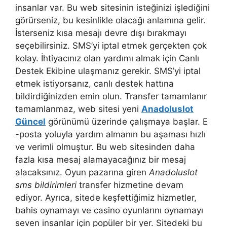
insanlar var. Bu web sitesinin isteğinizi işlediğini
görürseniz, bu kesinlikle olacağı anlamına gelir.
İsterseniz kısa mesajı devre dışı bırakmayı
seçebilirsiniz. SMS’yi iptal etmek gerçekten çok
kolay. İhtiyacınız olan yardımı almak için Canlı
Destek Ekibine ulaşmanız gerekir. SMS’yi iptal
etmek istiyorsanız, canlı destek hattına
bildirdiğinizden emin olun. Transfer tamamlanır
tamamlanmaz, web sitesi yeni
Anadoluslot
Güncel
görünümü üzerinde çalışmaya başlar. E
-posta yoluyla yardım almanın bu aşaması hızlı
ve verimli olmuştur. Bu web sitesinden daha
fazla kısa mesaj alamayacağınız bir mesaj
alacaksınız. Oyun pazarına giren
Anadoluslot
sms bildirimleri
transfer hizmetine devam
ediyor. Ayrıca, sitede keşfettiğimiz hizmetler,
bahis oynamayı ve casino oyunlarını oynamayı
seven insanlar için popüler bir yer. Sitedeki bu