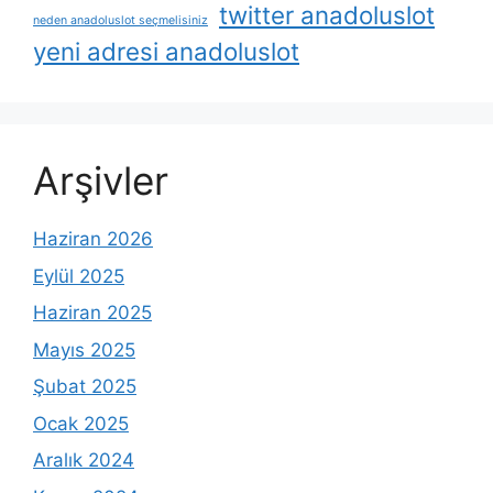
twitter anadoluslot
neden anadoluslot seçmelisiniz
yeni adresi anadoluslot
Arşivler
Haziran 2026
Eylül 2025
Haziran 2025
Mayıs 2025
Şubat 2025
Ocak 2025
Aralık 2024