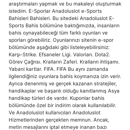
araştırmaları yapmak ve bu makaleyi oluşturmak
istedim. E-Sporlar Anadoluslot e-Sports
Bahisleri Bahisleri. Bu sitedeki Anadoluslot E-
Sports Bahis bölümüne baktığımızda, insanların
bahis oynayabileceği tüm farklı oyunları ve
sporları görebiliriz. Oyunlarınızı sitenin e-spor
bölümünde aşağıdaki gibi listeleyebilirsiniz:
Karşı-Strike. Efsaneler Ligi. Valorian. Dota2.
Görev Çağrısı. Kralların Zaferi. Kralların ihtişamı.
Yabani kartlar. FIFA. FIFA Bu aynı zamanda
ilgilendiğiniz oyunlara bahis koymanıza izin verir.
Ayrıca denenmiş ve gerçek kazanan stratejiler,
handikaplar ve başarılı olduğu kanıtlanmış Asya
handikap türleri de vardır. Kuponlar bahis
bölümünde özel bir indirim olarak kullanılabilir.
Ve Anadoluslot kullanıcıları Anadoluslot
Hizmetlerinden gerçekten memnun. Ancak,
metin mesajlarını iptal etmeye inanan bazı