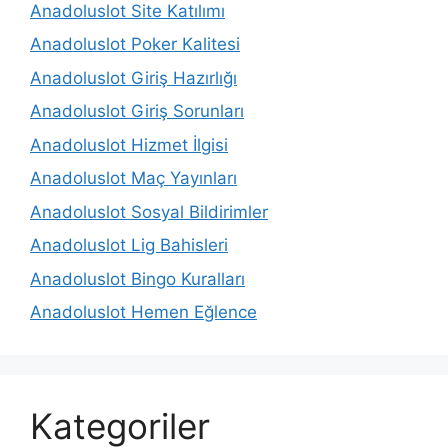
Anadoluslot Site Katılımı
Anadoluslot Poker Kalitesi
Anadoluslot Giriş Hazırlığı
Anadoluslot Giriş Sorunları
Anadoluslot Hizmet İlgisi
Anadoluslot Maç Yayınları
Anadoluslot Sosyal Bildirimler
Anadoluslot Lig Bahisleri
Anadoluslot Bingo Kuralları
Anadoluslot Hemen Eğlence
Kategoriler