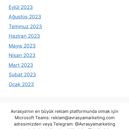
Eylül 2023
Ağustos 2023
Temmuz 2023
Haziran 2023
Mayıs 2023
Nisan 2023
Mart 2023
Şubat 2023
Ocak 2023
Avrasya'nın en büyük reklam platformunda olmak için
Microsoft Teams:
reklam@avrasyamarketing.com
adresimizden veya Telegram: @Avrasyamarketing