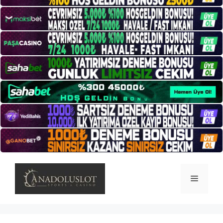
İçeriğe
atla
Menü