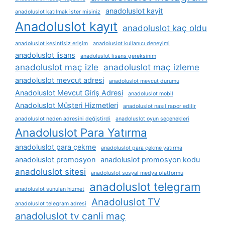
anadoluslot kayit
anadoluslot katılmak i̇ster misiniz
Anadoluslot kayıt
anadoluslot kaç oldu
anadoluslot kesintisiz erişim
anadoluslot kullanıcı deneyimi
anadoluslot lisans
anadoluslot lisans gereksinim
anadoluslot maç izle
anadoluslot maç izleme
anadoluslot mevcut adresi
anadoluslot mevcut durumu
Anadoluslot Mevcut Giriş Adresi
anadoluslot mobil
Anadoluslot Müşteri Hizmetleri
anadoluslot nasıl rapor edilir
anadoluslot neden adresini değiştirdi
anadoluslot oyun seçenekleri
Anadoluslot Para Yatırma
anadoluslot para çekme
anadoluslot para çekme yatırma
anadoluslot promosyon
anadoluslot promosyon kodu
anadoluslot sitesi
anadoluslot sosyal medya platformu
anadoluslot telegram
anadoluslot sunulan hizmet
Anadoluslot TV
anadoluslot telegram adresi
anadoluslot tv canli maç