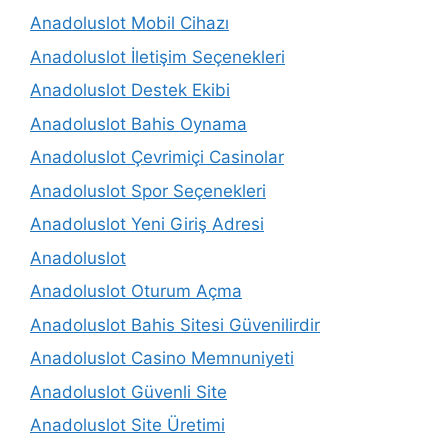
Anadoluslot Mobil Cihazı
Anadoluslot İletişim Seçenekleri
Anadoluslot Destek Ekibi
Anadoluslot Bahis Oynama
Anadoluslot Çevrimiçi Casinolar
Anadoluslot Spor Seçenekleri
Anadoluslot Yeni Giriş Adresi
Anadoluslot
Anadoluslot Oturum Açma
Anadoluslot Bahis Sitesi Güvenilirdir
Anadoluslot Casino Memnuniyeti
Anadoluslot Güvenli Site
Anadoluslot Site Üretimi