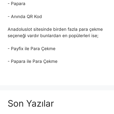
- Papara
- Anında QR Kod
Anadoluslot sitesinde birden fazla para çekme
seçeneği vardır bunlardan en popülerleri ise;
- Payfix ile Para Çekme
- Papara ile Para Çekme
Son Yazılar