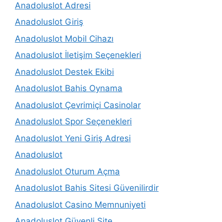
Anadoluslot Adresi
Anadoluslot Giriş
Anadoluslot Mobil Cihazı
Anadoluslot İletişim Seçenekleri
Anadoluslot Destek Ekibi
Anadoluslot Bahis Oynama
Anadoluslot Çevrimiçi Casinolar
Anadoluslot Spor Seçenekleri
Anadoluslot Yeni Giriş Adresi
Anadoluslot
Anadoluslot Oturum Açma
Anadoluslot Bahis Sitesi Güvenilirdir
Anadoluslot Casino Memnuniyeti
Anadoluslot Güvenli Site