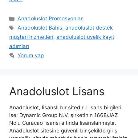
Kategoriler
Anadoluslot Promosyonlar
Etiketler
Anadoluslot Bahis
,
anadoluslot destek
müşteri hizmetleri
,
anadoluslot üyelik kayıt
adımları
Yorum yap
Anadoluslot Lisans
Anadoluslot, lisanslı bir sitedir. Lisans bilgileri
ise; Dynamic Group N.V. şirketinin 1668/JAZ
Nolu Curacao lisansı altında lisanslanmıştır.
Anadoluslot sitesine güvenli bir şekilde giriş