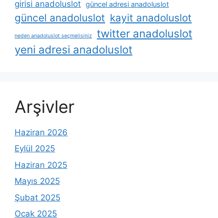
girisi anadoluslot
güncel adresi anadoluslot
güncel anadoluslot
kayit anadoluslot
twitter anadoluslot
neden anadoluslot seçmelisiniz
yeni adresi anadoluslot
Arşivler
Haziran 2026
Eylül 2025
Haziran 2025
Mayıs 2025
Şubat 2025
Ocak 2025