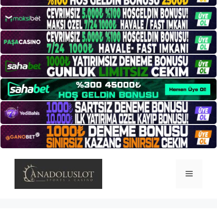
İçeriğe
atla
Menü