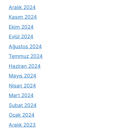
Aralık 2024
Kasım 2024
Ekim 2024
Eylül 2024
Ağustos 2024
Temmuz 2024
Haziran 2024
Mayıs 2024
Nisan 2024
Mart 2024
Şubat 2024
Ocak 2024
Aralık 2023