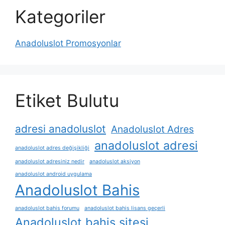
Kategoriler
Anadoluslot Promosyonlar
Etiket Bulutu
adresi anadoluslot
Anadoluslot Adres
anadoluslot adresi
anadoluslot adres değişikliği
anadoluslot adresiniz nedir
anadoluslot aksiyon
anadoluslot android uygulama
Anadoluslot Bahis
anadoluslot bahis forumu
anadoluslot bahis lisans geçerli
Anadoluslot bahis sitesi