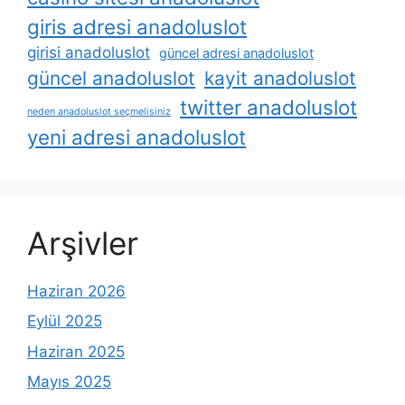
giris adresi anadoluslot
girisi anadoluslot
güncel adresi anadoluslot
güncel anadoluslot
kayit anadoluslot
twitter anadoluslot
neden anadoluslot seçmelisiniz
yeni adresi anadoluslot
Arşivler
Haziran 2026
Eylül 2025
Haziran 2025
Mayıs 2025