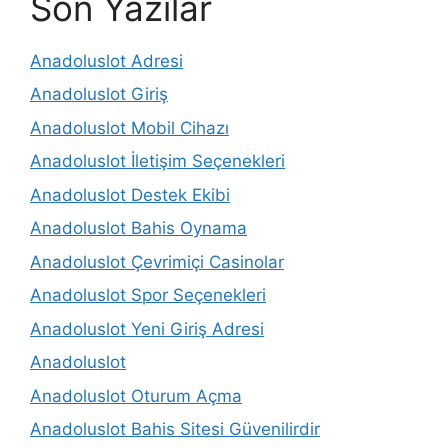
Son Yazılar
Anadoluslot Adresi
Anadoluslot Giriş
Anadoluslot Mobil Cihazı
Anadoluslot İletişim Seçenekleri
Anadoluslot Destek Ekibi
Anadoluslot Bahis Oynama
Anadoluslot Çevrimiçi Casinolar
Anadoluslot Spor Seçenekleri
Anadoluslot Yeni Giriş Adresi
Anadoluslot
Anadoluslot Oturum Açma
Anadoluslot Bahis Sitesi Güvenilirdir