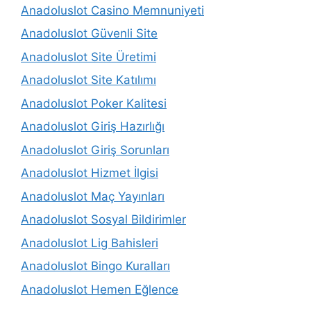
Anadoluslot Casino Memnuniyeti
Anadoluslot Güvenli Site
Anadoluslot Site Üretimi
Anadoluslot Site Katılımı
Anadoluslot Poker Kalitesi
Anadoluslot Giriş Hazırlığı
Anadoluslot Giriş Sorunları
Anadoluslot Hizmet İlgisi
Anadoluslot Maç Yayınları
Anadoluslot Sosyal Bildirimler
Anadoluslot Lig Bahisleri
Anadoluslot Bingo Kuralları
Anadoluslot Hemen Eğlence