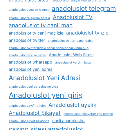
anadoluslot sosyal medya platformu
anadoluslot telegram
anadoluslot sunulan hizmet
Anadoluslot TV
anadoluslot telegram adresi
anadoluslot tv canli maç
anadoluslot tv izle
anadoluslot tv canli maç izle
anadoluslot twitter
anadoluslot twitter sanal bahis
anadoluslot twitter’ındaki sanal bahisler hakkında bilgi
Anadoluslot Web Sitesi
anadoluslot türkiye bahis
anadoluslot whatsapp
anadoluslot yardım hattı
anadoluslot yeni adres
Anadoluslot Yeni Adresi
anadoluslot yeni adresine ne oldu
Anadoluslot yeni giriş
Anadoluslot üyelik
anadoluslot zayıf i̇letişim
Anadoluslot Şikayet
anadoluslot şikayetler i̇çin ödeme
canli anadoluslot
anadoluslot şirket hakkında
casino sitesi anadoluslot