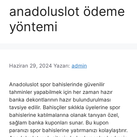
anadoluslot ödeme
yöntemi
Haziran 29, 2024
Yazarı:
admin
Anadoluslot spor bahislerinde güvenilir
tahminler yapabilmek için her zaman hazır
banka dekontlarının hazır bulundurulması
tavsiye edilir. Bahisçiler sıklıkla üyelerine spor
bahislerine katılmalarına olanak tanıyan özel,
sağlam banka kuponları sunar. Bu kupon
paranızı spor bahislerine yatırmanızı kolaylaştırır.