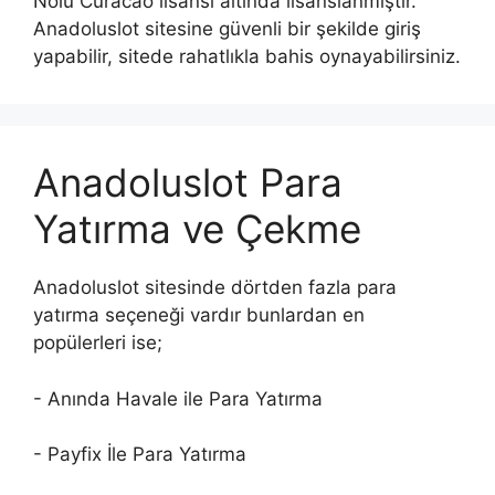
Nolu Curacao lisansı altında lisanslanmıştır.
Anadoluslot sitesine güvenli bir şekilde giriş
yapabilir, sitede rahatlıkla bahis oynayabilirsiniz.
Anadoluslot Para
Yatırma ve Çekme
Anadoluslot sitesinde dörtden fazla para
yatırma seçeneği vardır bunlardan en
popülerleri ise;
- Anında Havale ile Para Yatırma
- Payfix İle Para Yatırma