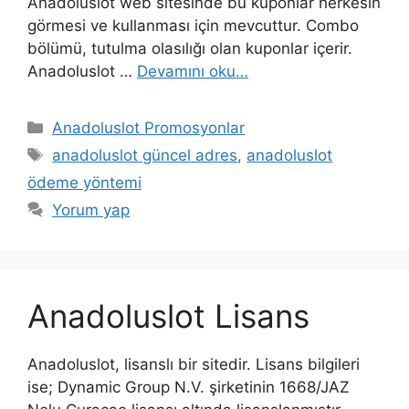
Anadoluslot web sitesinde bu kuponlar herkesin
görmesi ve kullanması için mevcuttur. Combo
bölümü, tutulma olasılığı olan kuponlar içerir.
Anadoluslot …
Devamını oku…
Kategoriler
Anadoluslot Promosyonlar
Etiketler
anadoluslot güncel adres
,
anadoluslot
ödeme yöntemi
Yorum yap
Anadoluslot Lisans
Anadoluslot, lisanslı bir sitedir. Lisans bilgileri
ise; Dynamic Group N.V. şirketinin 1668/JAZ