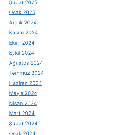
Şubat 2025
Ocak 2025
Aralık 2024
Kasım 2024
Ekim 2024
Eylül 2024
Ağustos 2024
Temmuz 2024
Haziran 2024
Mayıs 2024
Nisan 2024
Mart 2024
Şubat 2024
Ocak 2024