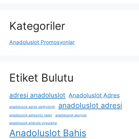
Kategoriler
Anadoluslot Promosyonlar
Etiket Bulutu
adresi anadoluslot
Anadoluslot Adres
anadoluslot adresi
anadoluslot adres değişikliği
anadoluslot adresiniz nedir
anadoluslot aksiyon
anadoluslot android uygulama
Anadoluslot Bahis