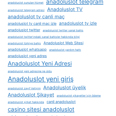
anadoluslot telegram
anadoluslot sunulan hizmet
Anadoluslot TV
anadoluslot telegram adresi
anadoluslot tv canli maç
anadoluslot tv izle
anadoluslot tv canli maç izle
anadoluslot twitter
anadoluslot twitter sanal bahis
anadoluslot twitter’ındaki sanal bahisler hakkında bilgi
Anadoluslot Web Sitesi
anadoluslot türkiye bahis
anadoluslot whatsapp
anadoluslot yardım hattı
anadoluslot yeni adres
Anadoluslot Yeni Adresi
anadoluslot yeni adresine ne oldu
Anadoluslot yeni giriş
Anadoluslot üyelik
anadoluslot zayıf i̇letişim
Anadoluslot Şikayet
anadoluslot şikayetler i̇çin ödeme
canli anadoluslot
anadoluslot şirket hakkında
casino sitesi anadoluslot