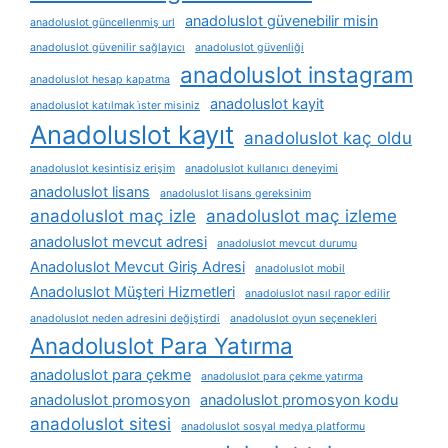
anadoluslot güvenebilir misin
anadoluslot güncellenmiş url
anadoluslot güvenilir sağlayıcı
anadoluslot güvenliği
anadoluslot instagram
anadoluslot hesap kapatma
anadoluslot kayit
anadoluslot katılmak i̇ster misiniz
Anadoluslot kayıt
anadoluslot kaç oldu
anadoluslot kesintisiz erişim
anadoluslot kullanıcı deneyimi
anadoluslot lisans
anadoluslot lisans gereksinim
anadoluslot maç izle
anadoluslot maç izleme
anadoluslot mevcut adresi
anadoluslot mevcut durumu
Anadoluslot Mevcut Giriş Adresi
anadoluslot mobil
Anadoluslot Müşteri Hizmetleri
anadoluslot nasıl rapor edilir
anadoluslot neden adresini değiştirdi
anadoluslot oyun seçenekleri
Anadoluslot Para Yatırma
anadoluslot para çekme
anadoluslot para çekme yatırma
anadoluslot promosyon
anadoluslot promosyon kodu
anadoluslot sitesi
anadoluslot sosyal medya platformu