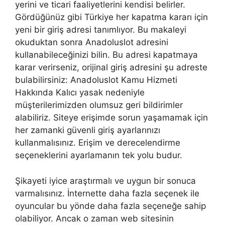
yerini ve ticari faaliyetlerini kendisi belirler.
Gördüğünüz gibi Türkiye her kapatma kararı için
yeni bir giriş adresi tanımlıyor. Bu makaleyi
okuduktan sonra Anadoluslot adresini
kullanabileceğinizi bilin. Bu adresi kapatmaya
karar verirseniz, orijinal giriş adresini şu adreste
bulabilirsiniz: Anadoluslot Kamu Hizmeti
Hakkında Kalıcı yasak nedeniyle
müşterilerimizden olumsuz geri bildirimler
alabiliriz. Siteye erişimde sorun yaşamamak için
her zamanki güvenli giriş ayarlarınızı
kullanmalısınız. Erişim ve derecelendirme
seçeneklerini ayarlamanın tek yolu budur.
Şikayeti iyice araştırmalı ve uygun bir sonuca
varmalısınız. İnternette daha fazla seçenek ile
oyuncular bu yönde daha fazla seçeneğe sahip
olabiliyor. Ancak o zaman web sitesinin