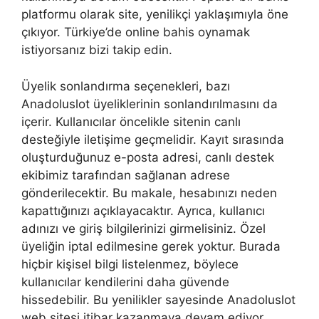
platformu olarak site, yenilikçi yaklaşımıyla öne
çıkıyor. Türkiye’de online bahis oynamak
istiyorsanız bizi takip edin.
Üyelik sonlandırma seçenekleri, bazı
Anadoluslot üyeliklerinin sonlandırılmasını da
içerir. Kullanıcılar öncelikle sitenin canlı
desteğiyle iletişime geçmelidir. Kayıt sırasında
oluşturduğunuz e-posta adresi, canlı destek
ekibimiz tarafından sağlanan adrese
gönderilecektir. Bu makale, hesabınızı neden
kapattığınızı açıklayacaktır. Ayrıca, kullanıcı
adınızı ve giriş bilgilerinizi girmelisiniz. Özel
üyeliğin iptal edilmesine gerek yoktur. Burada
hiçbir kişisel bilgi listelenmez, böylece
kullanıcılar kendilerini daha güvende
hissedebilir. Bu yenilikler sayesinde Anadoluslot
web sitesi itibar kazanmaya devam ediyor.