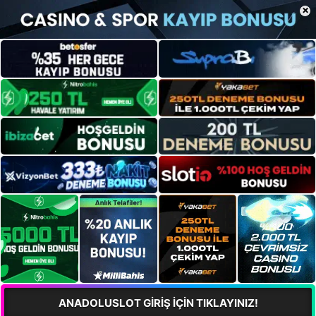
×
ANADOLUSLOT GİRİŞ İÇİN TIKLAYINIZ!