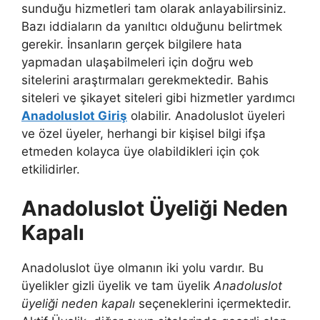
sunduğu hizmetleri tam olarak anlayabilirsiniz.
Bazı iddiaların da yanıltıcı olduğunu belirtmek
gerekir. İnsanların gerçek bilgilere hata
yapmadan ulaşabilmeleri için doğru web
sitelerini araştırmaları gerekmektedir. Bahis
siteleri ve şikayet siteleri gibi hizmetler yardımcı
Anadoluslot Giriş
olabilir. Anadoluslot üyeleri
ve özel üyeler, herhangi bir kişisel bilgi ifşa
etmeden kolayca üye olabildikleri için çok
etkilidirler.
Anadoluslot Üyeliği Neden
Kapalı
Anadoluslot üye olmanın iki yolu vardır. Bu
üyelikler gizli üyelik ve tam üyelik
Anadoluslot
üyeliği neden kapalı
seçeneklerini içermektedir.