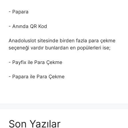
- Papara
- Anında QR Kod
Anadoluslot sitesinde birden fazla para çekme
seçeneği vardır bunlardan en popülerleri ise;
- Payfix ile Para Çekme
- Papara ile Para Çekme
Son Yazılar