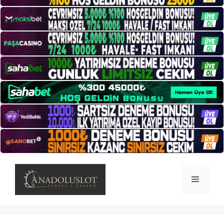
İçeriğe
atla
Menü