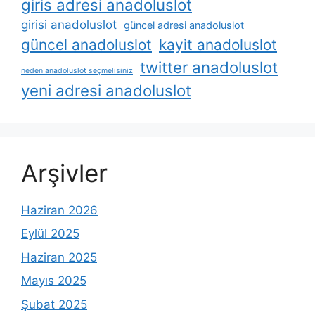
giris adresi anadoluslot
girisi anadoluslot
güncel adresi anadoluslot
güncel anadoluslot
kayit anadoluslot
twitter anadoluslot
neden anadoluslot seçmelisiniz
yeni adresi anadoluslot
Arşivler
Haziran 2026
Eylül 2025
Haziran 2025
Mayıs 2025
Şubat 2025