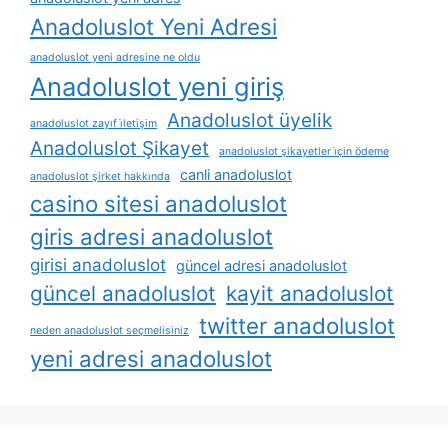
Anadoluslot Yeni Adresi
anadoluslot yeni adresine ne oldu
Anadoluslot yeni giriş
Anadoluslot üyelik
anadoluslot zayıf i̇letişim
Anadoluslot Şikayet
anadoluslot şikayetler i̇çin ödeme
canli anadoluslot
anadoluslot şirket hakkında
casino sitesi anadoluslot
giris adresi anadoluslot
girisi anadoluslot
güncel adresi anadoluslot
güncel anadoluslot
kayit anadoluslot
twitter anadoluslot
neden anadoluslot seçmelisiniz
yeni adresi anadoluslot