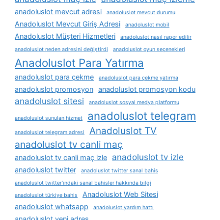
anadoluslot mevcut adresi
anadoluslot mevcut durumu
Anadoluslot Mevcut Giriş Adresi
anadoluslot mobil
Anadoluslot Müşteri Hizmetleri
anadoluslot nasıl rapor edilir
anadoluslot neden adresini değiştirdi
anadoluslot oyun seçenekleri
Anadoluslot Para Yatırma
anadoluslot para çekme
anadoluslot para çekme yatırma
anadoluslot promosyon
anadoluslot promosyon kodu
anadoluslot sitesi
anadoluslot sosyal medya platformu
anadoluslot telegram
anadoluslot sunulan hizmet
Anadoluslot TV
anadoluslot telegram adresi
anadoluslot tv canli maç
anadoluslot tv izle
anadoluslot tv canli maç izle
anadoluslot twitter
anadoluslot twitter sanal bahis
anadoluslot twitter’ındaki sanal bahisler hakkında bilgi
Anadoluslot Web Sitesi
anadoluslot türkiye bahis
anadoluslot whatsapp
anadoluslot yardım hattı
anadoluslot yeni adres