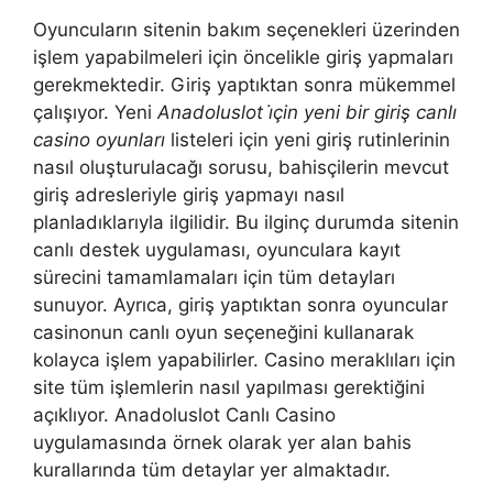
Oyuncuların sitenin bakım seçenekleri üzerinden
işlem yapabilmeleri için öncelikle giriş yapmaları
gerekmektedir. Giriş yaptıktan sonra mükemmel
çalışıyor. Yeni
Anadoluslot i̇çin yeni bir giriş canlı
casino oyunları
listeleri için yeni giriş rutinlerinin
nasıl oluşturulacağı sorusu, bahisçilerin mevcut
giriş adresleriyle giriş yapmayı nasıl
planladıklarıyla ilgilidir. Bu ilginç durumda sitenin
canlı destek uygulaması, oyunculara kayıt
sürecini tamamlamaları için tüm detayları
sunuyor. Ayrıca, giriş yaptıktan sonra oyuncular
casinonun canlı oyun seçeneğini kullanarak
kolayca işlem yapabilirler. Casino meraklıları için
site tüm işlemlerin nasıl yapılması gerektiğini
açıklıyor. Anadoluslot Canlı Casino
uygulamasında örnek olarak yer alan bahis
kurallarında tüm detaylar yer almaktadır.