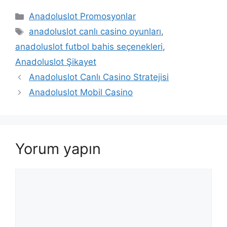
Kategoriler
Anadoluslot Promosyonlar
Etiketler
anadoluslot canlı casino oyunları
,
anadoluslot futbol bahis seçenekleri
,
Anadoluslot Şikayet
Anadoluslot Canlı Casino Stratejisi
Anadoluslot Mobil Casino
Yorum yapın
Yorum