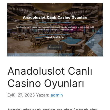
Anadoluslot Canlı
Casino Oyunları
Eylül 27, 2023
Yazarı:
admin