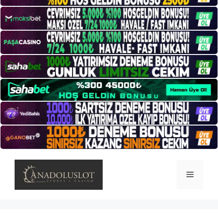
İçeriğe
atla
Menü