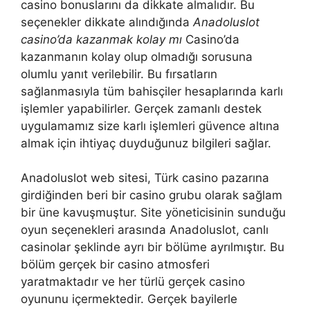
casino bonuslarını da dikkate almalıdır. Bu
seçenekler dikkate alındığında
Anadoluslot
casino’da kazanmak kolay mı
Casino’da
kazanmanın kolay olup olmadığı sorusuna
olumlu yanıt verilebilir. Bu fırsatların
sağlanmasıyla tüm bahisçiler hesaplarında karlı
işlemler yapabilirler. Gerçek zamanlı destek
uygulamamız size karlı işlemleri güvence altına
almak için ihtiyaç duyduğunuz bilgileri sağlar.
Anadoluslot web sitesi, Türk casino pazarına
girdiğinden beri bir casino grubu olarak sağlam
bir üne kavuşmuştur. Site yöneticisinin sunduğu
oyun seçenekleri arasında Anadoluslot, canlı
casinolar şeklinde ayrı bir bölüme ayrılmıştır. Bu
bölüm gerçek bir casino atmosferi
yaratmaktadır ve her türlü gerçek casino
oyununu içermektedir. Gerçek bayilerle