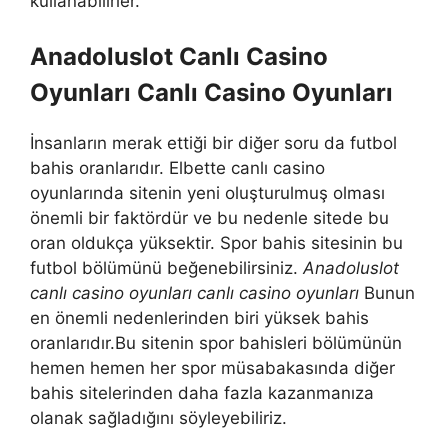
kullanabilirler.
Anadoluslot Canlı Casino
Oyunları Canlı Casino Oyunları
İnsanların merak ettiği bir diğer soru da futbol
bahis oranlarıdır. Elbette canlı casino
oyunlarında sitenin yeni oluşturulmuş olması
önemli bir faktördür ve bu nedenle sitede bu
oran oldukça yüksektir. Spor bahis sitesinin bu
futbol bölümünü beğenebilirsiniz.
Anadoluslot
canlı casino oyunları canlı casino oyunları
Bunun
en önemli nedenlerinden biri yüksek bahis
oranlarıdır.Bu sitenin spor bahisleri bölümünün
hemen hemen her spor müsabakasında diğer
bahis sitelerinden daha fazla kazanmanıza
olanak sağladığını söyleyebiliriz.