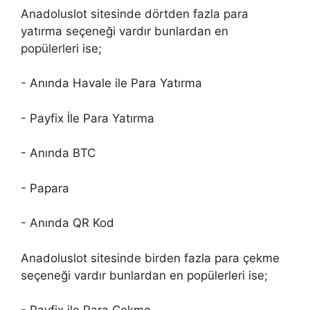
Anadoluslot sitesinde dörtden fazla para
yatırma seçeneği vardır bunlardan en
popülerleri ise;
- Anında Havale ile Para Yatırma
- Payfix İle Para Yatırma
- Anında BTC
- Papara
- Anında QR Kod
Anadoluslot sitesinde birden fazla para çekme
seçeneği vardır bunlardan en popülerleri ise;