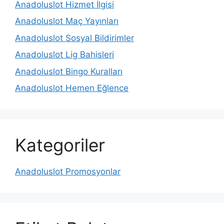
Anadoluslot Hizmet İlgisi
Anadoluslot Maç Yayınları
Anadoluslot Sosyal Bildirimler
Anadoluslot Lig Bahisleri
Anadoluslot Bingo Kuralları
Anadoluslot Hemen Eğlence
Kategoriler
Anadoluslot Promosyonlar