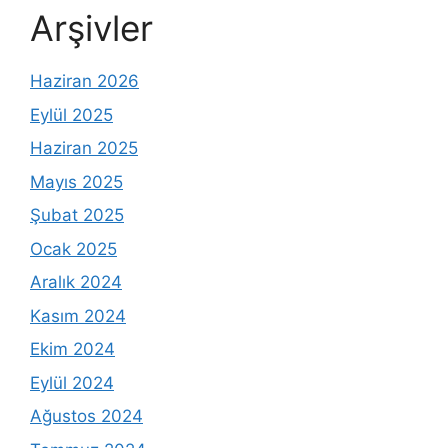
Arşivler
Haziran 2026
Eylül 2025
Haziran 2025
Mayıs 2025
Şubat 2025
Ocak 2025
Aralık 2024
Kasım 2024
Ekim 2024
Eylül 2024
Ağustos 2024