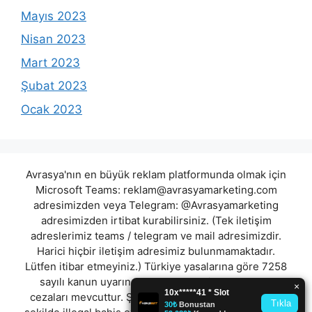
Mayıs 2023
Nisan 2023
Mart 2023
Şubat 2023
Ocak 2023
Avrasya'nın en büyük reklam platformunda olmak için
Microsoft Teams:
reklam@avrasyamarketing.com
adresimizden veya Telegram: @Avrasyamarketing
adresimizden irtibat kurabilirsiniz. (Tek iletişim
adreslerimiz teams / telegram ve mail adresimizdir.
Harici hiçbir iletişim adresimiz bulunmamaktadır.
Lütfen itibar etmeyiniz.) Türkiye yasalarına göre 7258
sayılı kanun uyarınca yasa dışı bahis oynamanın
cezaları mevcuttur. Şu an bulunduğunuz site hiç bir