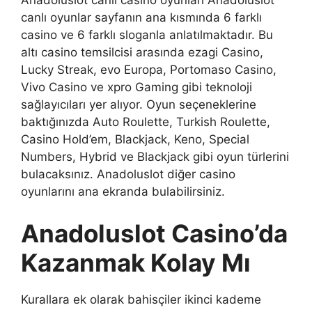
Anadoluslot canlı casino oyunları Anadoluslot
canlı oyunlar sayfanın ana kısmında 6 farklı
casino ve 6 farklı sloganla anlatılmaktadır. Bu
altı casino temsilcisi arasında ezagi Casino,
Lucky Streak, evo Europa, Portomaso Casino,
Vivo Casino ve xpro Gaming gibi teknoloji
sağlayıcıları yer alıyor. Oyun seçeneklerine
baktığınızda Auto Roulette, Turkish Roulette,
Casino Hold’em, Blackjack, Keno, Special
Numbers, Hybrid ve Blackjack gibi oyun türlerini
bulacaksınız. Anadoluslot diğer casino
oyunlarını ana ekranda bulabilirsiniz.
Anadoluslot Casino’da
Kazanmak Kolay Mı
Kurallara ek olarak bahisçiler ikinci kademe