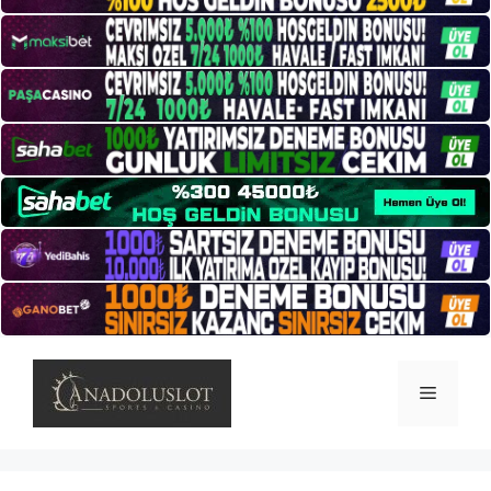
İçeriğe
atla
Menü