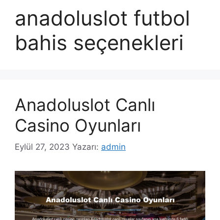
anadoluslot futbol
bahis seçenekleri
Anadoluslot Canlı
Casino Oyunları
Eylül 27, 2023
Yazarı:
admin