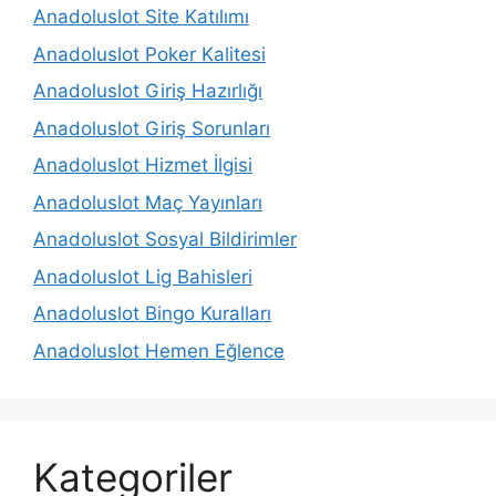
Anadoluslot Site Katılımı
Anadoluslot Poker Kalitesi
Anadoluslot Giriş Hazırlığı
Anadoluslot Giriş Sorunları
Anadoluslot Hizmet İlgisi
Anadoluslot Maç Yayınları
Anadoluslot Sosyal Bildirimler
Anadoluslot Lig Bahisleri
Anadoluslot Bingo Kuralları
Anadoluslot Hemen Eğlence
Kategoriler