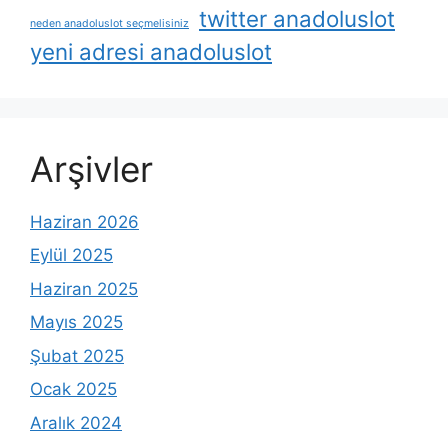
twitter anadoluslot
neden anadoluslot seçmelisiniz
yeni adresi anadoluslot
Arşivler
Haziran 2026
Eylül 2025
Haziran 2025
Mayıs 2025
Şubat 2025
Ocak 2025
Aralık 2024