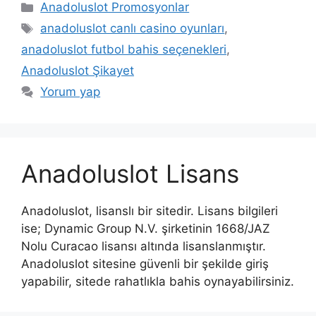
Kategoriler
Anadoluslot Promosyonlar
Etiketler
anadoluslot canlı casino oyunları
,
anadoluslot futbol bahis seçenekleri
,
Anadoluslot Şikayet
Yorum yap
Anadoluslot Lisans
Anadoluslot, lisanslı bir sitedir. Lisans bilgileri
ise; Dynamic Group N.V. şirketinin 1668/JAZ
Nolu Curacao lisansı altında lisanslanmıştır.
Anadoluslot sitesine güvenli bir şekilde giriş
yapabilir, sitede rahatlıkla bahis oynayabilirsiniz.