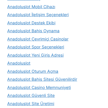
Anadoluslot Mobil Cihazı
Anadoluslot İletişim Seçenekleri
Anadoluslot Destek Ekibi
Anadoluslot Bahis Oynama
Anadoluslot Çevrimiçi Casinolar
Anadoluslot Spor Seçenekleri
Anadoluslot Yeni Giriş Adresi
Anadoluslot
Anadoluslot Oturum Açma
Anadoluslot Bahis Sitesi Güvenilirdir
Anadoluslot Casino Memnuniyeti
Anadoluslot Güvenli Site
Anadoluslot Site Üretimi