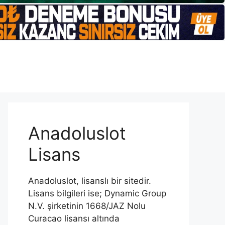
Anadoluslot
Lisans
Anadoluslot, lisanslı bir sitedir.
Lisans bilgileri ise; Dynamic Group
N.V. şirketinin 1668/JAZ Nolu
Curacao lisansı altında