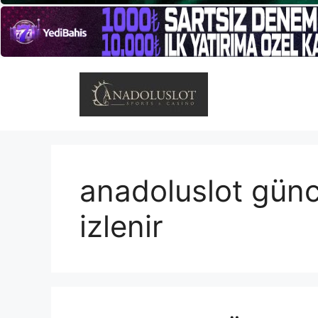
İçeriğe
atla
anadoluslot günc
izlenir