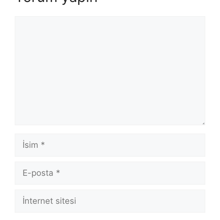
Yorum
İsim
E-
posta
İnternet
sitesi