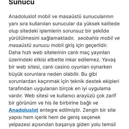
Sunucu
Anadoluslot mobil ve masaüstü sunucularının
yanı sıra kullanılan sunucular da yüksek kalitede
olup sitedeki işlemlerin sorunsuz bir şekilde
yürütülmesini sağlamaktadır.
seobahis mobil ve
masaüstü sunucu
mobil giriş için geçerlidir.
Daha hızlı web sitelerinin canlı maç yayınları
üzerindeki etkisi elbette inkar edilemez. Yavaş
bir web sitesi, canlı casino oyunları oynarken
büyük sorunlara neden olabilir. Bu gibi
sorunlardan kaçınmak için teknik destek ekipleri
tarafından uygulanan birçok en iyi uygulama
vardır. Web sitesi ve kullanıcı arayüzü çok zarif
bir görünüm ve his ile birbirine bağlı ve
Anadoluslot
entegre edilmiştir. Zengin bir site
yapısı hem içerik hem de geniş seçenek
yelpazesi açısından başarıya giden yolu temsil