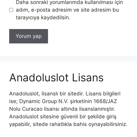
Daha sonraki yorumlarımda kullanılması için
adım, e-posta adresim ve site adresim bu
tarayıcıya kaydedilsin.
Anadoluslot Lisans
Anadoluslot, lisanslı bir sitedir. Lisans bilgileri
ise; Dynamic Group N.V. şirketinin 1668/JAZ
Nolu Curacao lisansı altında lisanslanmıştır.
Anadoluslot sitesine güvenli bir şekilde giriş
yapabilir, sitede rahatlıkla bahis oynayabilirsiniz.