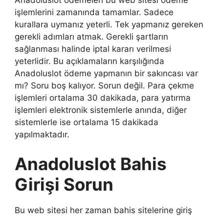
Anadoluslot ödemeleri bu web sitesi ödeme
işlemlerini zamanında tamamlar. Sadece
kurallara uymanız yeterli. Tek yapmanız gereken
gerekli adımları atmak. Gerekli şartların
sağlanması halinde iptal kararı verilmesi
yeterlidir. Bu açıklamaların karşılığında
Anadoluslot ödeme yapmanın bir sakıncası var
mı? Soru boş kalıyor. Sorun değil. Para çekme
işlemleri ortalama 30 dakikada, para yatırma
işlemleri elektronik sistemlerle anında, diğer
sistemlerle ise ortalama 15 dakikada
yapılmaktadır.
Anadoluslot Bahis
Girişi Sorun
Bu web sitesi her zaman bahis sitelerine giriş