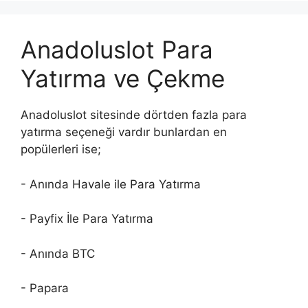
Anadoluslot Para
Yatırma ve Çekme
Anadoluslot sitesinde dörtden fazla para
yatırma seçeneği vardır bunlardan en
popülerleri ise;
- Anında Havale ile Para Yatırma
- Payfix İle Para Yatırma
- Anında BTC
- Papara