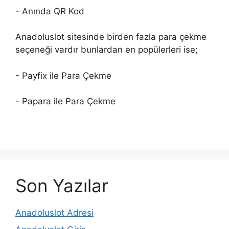
- Anında QR Kod
Anadoluslot sitesinde birden fazla para çekme
seçeneği vardır bunlardan en popülerleri ise;
- Payfix ile Para Çekme
- Papara ile Para Çekme
Son Yazılar
Anadoluslot Adresi