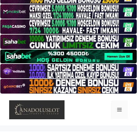
İçeriğe
atla
Menü