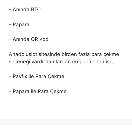
- Anında BTC
- Papara
- Anında QR Kod
Anadoluslot sitesinde birden fazla para çekme
seçeneği vardır bunlardan en popülerleri ise;
- Payfix ile Para Çekme
- Papara ile Para Çekme