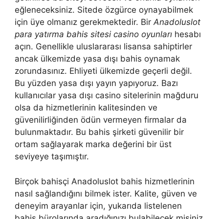
eğleneceksiniz. Sitede özgürce oynayabilmek
için üye olmanız gerekmektedir. Bir
Anadoluslot
para yatırma bahis sitesi casino oyunları
hesabı
açın. Genellikle uluslararası lisansa sahiptirler
ancak ülkemizde yasa dışı bahis oynamak
zorundasınız. Ehliyeti ülkemizde geçerli değil.
Bu yüzden yasa dışı yayın yapıyoruz. Bazı
kullanıcılar yasa dışı casino sitelerinin mağduru
olsa da hizmetlerinin kalitesinden ve
güvenilirliğinden ödün vermeyen firmalar da
bulunmaktadır. Bu bahis şirketi güvenilir bir
ortam sağlayarak marka değerini bir üst
seviyeye taşımıştır.
Birçok bahisçi Anadoluslot bahis hizmetlerinin
nasıl sağlandığını bilmek ister. Kalite, güven ve
deneyim arayanlar için, yukarıda listelenen
bahis bürolarında aradığınızı bulabilecek misiniz