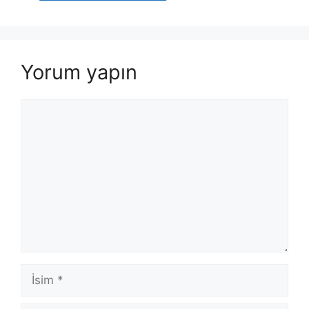
Yorum yapın
Yorum
İsim