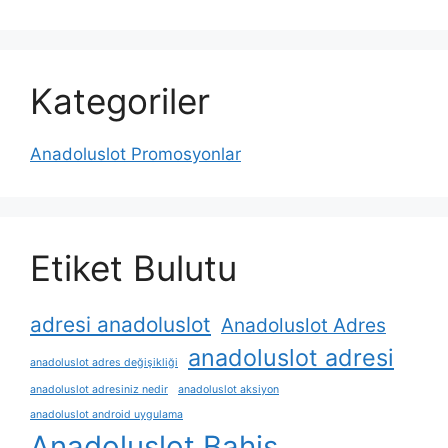
Kategoriler
Anadoluslot Promosyonlar
Etiket Bulutu
adresi anadoluslot
Anadoluslot Adres
anadoluslot adresi
anadoluslot adres değişikliği
anadoluslot adresiniz nedir
anadoluslot aksiyon
anadoluslot android uygulama
Anadoluslot Bahis