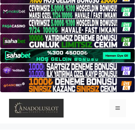
İçeriğe
atla
Menü