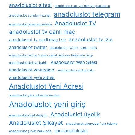
anadoluslot sitesi
anadoluslot sosyal medya platformu
anadoluslot telegram
anadoluslot sunulan hizmet
Anadoluslot TV
anadoluslot telegram adresi
anadoluslot tv canli maç
anadoluslot tv izle
anadoluslot tv canli maç izle
anadoluslot twitter
anadoluslot twitter sanal bahis
anadoluslot twitter’ındaki sanal bahisler hakkında bilgi
Anadoluslot Web Sitesi
anadoluslot türkiye bahis
anadoluslot whatsapp
anadoluslot yardım hattı
anadoluslot yeni adres
Anadoluslot Yeni Adresi
anadoluslot yeni adresine ne oldu
Anadoluslot yeni giriş
Anadoluslot üyelik
anadoluslot zayıf i̇letişim
Anadoluslot Şikayet
anadoluslot şikayetler i̇çin ödeme
canli anadoluslot
anadoluslot şirket hakkında