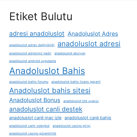
Etiket Bulutu
adresi anadoluslot
Anadoluslot Adres
anadoluslot adresi
anadoluslot adres değişikliği
anadoluslot adresiniz nedir
anadoluslot aksiyon
anadoluslot android uygulama
Anadoluslot Bahis
anadoluslot bahis forumu
anadoluslot bahis lisans geçerli
Anadoluslot bahis sitesi
Anadoluslot Bonus
anadoluslot btk uyarısı
anadoluslot canli destek
anadoluslot canli maç izle
anadoluslot canlı bahis
anadoluslot canlı voleybol
anadoluslot casino girişi
anadoluslot casino güvenilirlik