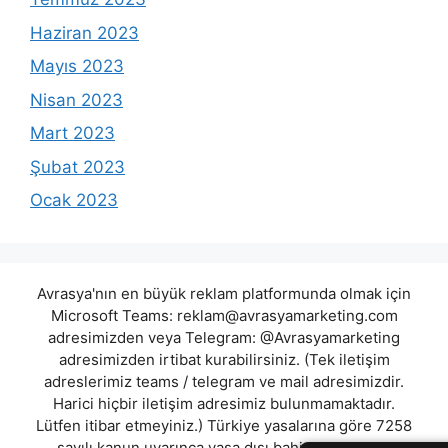
Haziran 2023
Mayıs 2023
Nisan 2023
Mart 2023
Şubat 2023
Ocak 2023
Avrasya'nın en büyük reklam platformunda olmak için
Microsoft Teams:
reklam@avrasyamarketing.com
adresimizden veya Telegram: @Avrasyamarketing
adresimizden irtibat kurabilirsiniz. (Tek iletişim
adreslerimiz teams / telegram ve mail adresimizdir.
Harici hiçbir iletişim adresimiz bulunmamaktadır.
Lütfen itibar etmeyiniz.) Türkiye yasalarına göre 7258
sayılı kanun uyarınca yasa dışı bahis oynamanın