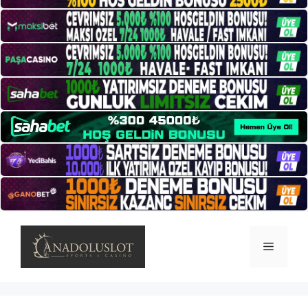
İçeriğe
atla
Menü