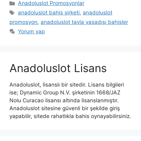
Kategoriler
Anadoluslot Promosyonlar
Etiketler
anadoluslot bahis şirketi
,
anadoluslot
promosyon
,
anadoluslot tavla yasadışı bahisler
Yorum yap
Anadoluslot Lisans
Anadoluslot, lisanslı bir sitedir. Lisans bilgileri
ise; Dynamic Group N.V. şirketinin 1668/JAZ
Nolu Curacao lisansı altında lisanslanmıştır.
Anadoluslot sitesine güvenli bir şekilde giriş
yapabilir, sitede rahatlıkla bahis oynayabilirsiniz.