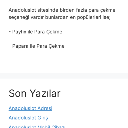
Anadoluslot sitesinde birden fazla para çekme
seçeneği vardır bunlardan en popülerleri ise;
- Payfix ile Para Çekme
- Papara ile Para Çekme
Son Yazılar
Anadoluslot Adresi
Anadoluslot Giriş
Anadoluslot Mobil Cihazı