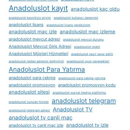
Anadoluslot kayıt
anadoluslot kaç oldu
anadoluslot kesintisiz erişim
anadoluslot kullanıcı deneyimi
anadoluslot lisans
anadoluslot lisans gereksinim
anadoluslot maç izle
anadoluslot maç izleme
anadoluslot mevcut adresi
anadoluslot mevcut durumu
Anadoluslot Mevcut Giriş Adresi
anadoluslot mobil
Anadoluslot Müşteri Hizmetleri
anadoluslot nasıl rapor edilir
anadoluslot neden adresini değiştirdi
anadoluslot oyun seçenekleri
Anadoluslot Para Yatırma
anadoluslot para çekme
anadoluslot para çekme yatırma
anadoluslot promosyon
anadoluslot promosyon kodu
anadoluslot sitesi
anadoluslot sosyal medya platformu
anadoluslot telegram
anadoluslot sunulan hizmet
Anadoluslot TV
anadoluslot telegram adresi
anadoluslot tv canli maç
anadoluslot tv izle
anadoluslot tv canli maç izle