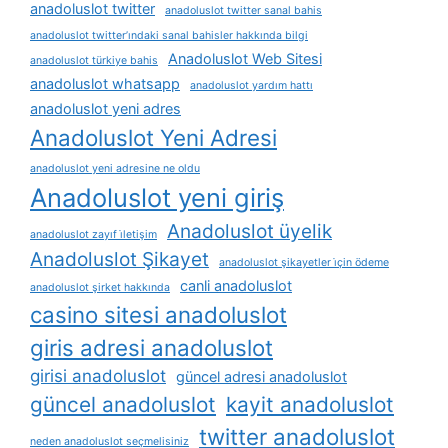
anadoluslot twitter
anadoluslot twitter sanal bahis
anadoluslot twitter’ındaki sanal bahisler hakkında bilgi
Anadoluslot Web Sitesi
anadoluslot türkiye bahis
anadoluslot whatsapp
anadoluslot yardım hattı
anadoluslot yeni adres
Anadoluslot Yeni Adresi
anadoluslot yeni adresine ne oldu
Anadoluslot yeni giriş
Anadoluslot üyelik
anadoluslot zayıf i̇letişim
Anadoluslot Şikayet
anadoluslot şikayetler i̇çin ödeme
canli anadoluslot
anadoluslot şirket hakkında
casino sitesi anadoluslot
giris adresi anadoluslot
girisi anadoluslot
güncel adresi anadoluslot
güncel anadoluslot
kayit anadoluslot
twitter anadoluslot
neden anadoluslot seçmelisiniz