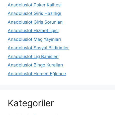
Anadoluslot Poker Kalitesi
Anadoluslot Giriş Hazırlığı
Anadoluslot Giriş Sorunları
Anadoluslot Hizmet İlgisi
Anadoluslot Maç Yayınları
Anadoluslot Sosyal Bildirimler
Anadoluslot Lig Bahisleri
Anadoluslot Bingo Kuralları
Anadoluslot Hemen Eğlence
Kategoriler