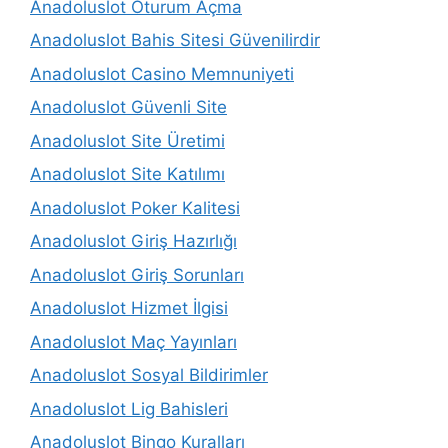
Anadoluslot Oturum Açma
Anadoluslot Bahis Sitesi Güvenilirdir
Anadoluslot Casino Memnuniyeti
Anadoluslot Güvenli Site
Anadoluslot Site Üretimi
Anadoluslot Site Katılımı
Anadoluslot Poker Kalitesi
Anadoluslot Giriş Hazırlığı
Anadoluslot Giriş Sorunları
Anadoluslot Hizmet İlgisi
Anadoluslot Maç Yayınları
Anadoluslot Sosyal Bildirimler
Anadoluslot Lig Bahisleri
Anadoluslot Bingo Kuralları