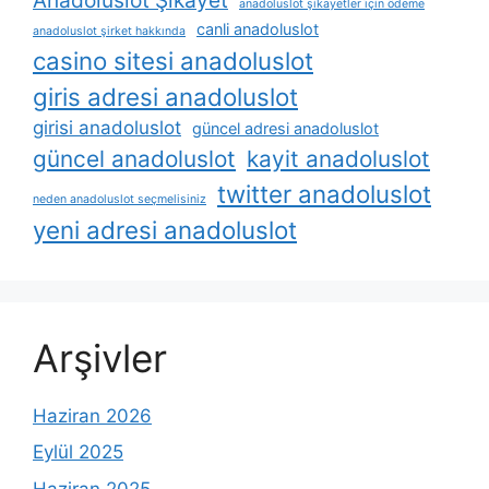
anadoluslot şikayetler i̇çin ödeme
canli anadoluslot
anadoluslot şirket hakkında
casino sitesi anadoluslot
giris adresi anadoluslot
girisi anadoluslot
güncel adresi anadoluslot
güncel anadoluslot
kayit anadoluslot
twitter anadoluslot
neden anadoluslot seçmelisiniz
yeni adresi anadoluslot
Arşivler
Haziran 2026
Eylül 2025
Haziran 2025