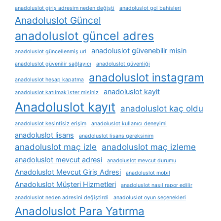
anadoluslot giriş adresim neden değişti
anadoluslot gol bahisleri
Anadoluslot Güncel
anadoluslot güncel adres
anadoluslot güvenebilir misin
anadoluslot güncellenmiş url
anadoluslot güvenilir sağlayıcı
anadoluslot güvenliği
anadoluslot instagram
anadoluslot hesap kapatma
anadoluslot kayit
anadoluslot katılmak i̇ster misiniz
Anadoluslot kayıt
anadoluslot kaç oldu
anadoluslot kesintisiz erişim
anadoluslot kullanıcı deneyimi
anadoluslot lisans
anadoluslot lisans gereksinim
anadoluslot maç izle
anadoluslot maç izleme
anadoluslot mevcut adresi
anadoluslot mevcut durumu
Anadoluslot Mevcut Giriş Adresi
anadoluslot mobil
Anadoluslot Müşteri Hizmetleri
anadoluslot nasıl rapor edilir
anadoluslot neden adresini değiştirdi
anadoluslot oyun seçenekleri
Anadoluslot Para Yatırma