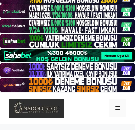
İçeriğe
atla
Menü