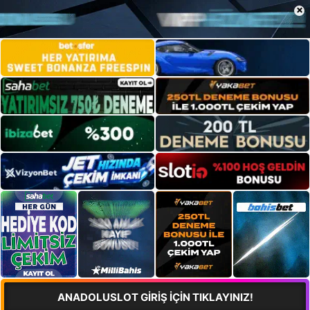
×
ANADOLUSLOT GİRİŞ İÇİN TIKLAYINIZ!