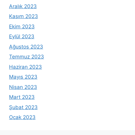
Aralık 2023
Kasım 2023
Ekim 2023
Eylül 2023
Ağustos 2023
Temmuz 2023
Haziran 2023
Mayıs 2023
Nisan 2023
Mart 2023
Şubat 2023
Ocak 2023