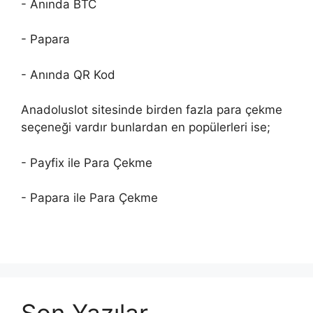
- Anında BTC
- Papara
- Anında QR Kod
Anadoluslot sitesinde birden fazla para çekme
seçeneği vardır bunlardan en popülerleri ise;
- Payfix ile Para Çekme
- Papara ile Para Çekme
Son Yazılar