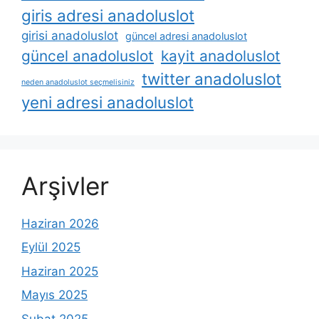
giris adresi anadoluslot
girisi anadoluslot
güncel adresi anadoluslot
güncel anadoluslot
kayit anadoluslot
twitter anadoluslot
neden anadoluslot seçmelisiniz
yeni adresi anadoluslot
Arşivler
Haziran 2026
Eylül 2025
Haziran 2025
Mayıs 2025
Şubat 2025