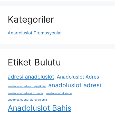
Kategoriler
Anadoluslot Promosyonlar
Etiket Bulutu
adresi anadoluslot
Anadoluslot Adres
anadoluslot adresi
anadoluslot adres değişikliği
anadoluslot adresiniz nedir
anadoluslot aksiyon
anadoluslot android uygulama
Anadoluslot Bahis