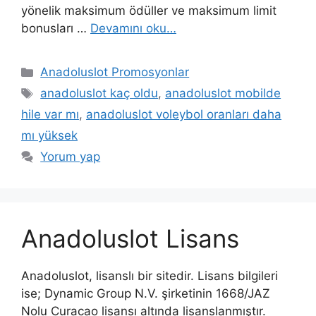
yönelik maksimum ödüller ve maksimum limit
bonusları …
Devamını oku…
Kategoriler
Anadoluslot Promosyonlar
Etiketler
anadoluslot kaç oldu
,
anadoluslot mobilde
hile var mı
,
anadoluslot voleybol oranları daha
mı yüksek
Yorum yap
Anadoluslot Lisans
Anadoluslot, lisanslı bir sitedir. Lisans bilgileri
ise; Dynamic Group N.V. şirketinin 1668/JAZ
Nolu Curacao lisansı altında lisanslanmıştır.