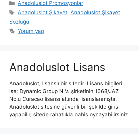
Kategoriler
Anadoluslot Promosyonlar
Etiketler
Anadoluslot Şikayet
,
Anadoluslot Şikayet
Sözlüğü
Yorum yap
Anadoluslot Lisans
Anadoluslot, lisanslı bir sitedir. Lisans bilgileri
ise; Dynamic Group N.V. şirketinin 1668/JAZ
Nolu Curacao lisansı altında lisanslanmıştır.
Anadoluslot sitesine güvenli bir şekilde giriş
yapabilir, sitede rahatlıkla bahis oynayabilirsiniz.