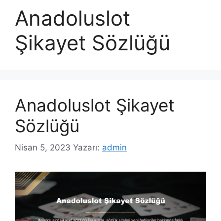
Anadoluslot
Şikayet Sözlüğü
Anadoluslot Şikayet
Sözlüğü
Nisan 5, 2023
Yazarı:
admin