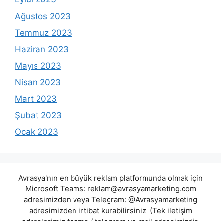
Ağustos 2023
Temmuz 2023
Haziran 2023
Mayıs 2023
Nisan 2023
Mart 2023
Şubat 2023
Ocak 2023
Avrasya'nın en büyük reklam platformunda olmak için
Microsoft Teams:
reklam@avrasyamarketing.com
adresimizden veya Telegram: @Avrasyamarketing
adresimizden irtibat kurabilirsiniz. (Tek iletişim