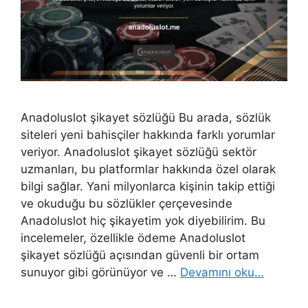
Anadoluslot şikayet sözlüğü Bu arada, sözlük
siteleri yeni bahisçiler hakkında farklı yorumlar
veriyor. Anadoluslot şikayet sözlüğü sektör
uzmanları, bu platformlar hakkında özel olarak
bilgi sağlar. Yani milyonlarca kişinin takip ettiği
ve okuduğu bu sözlükler çerçevesinde
Anadoluslot hiç şikayetim yok diyebilirim. Bu
incelemeler, özellikle ödeme Anadoluslot
şikayet sözlüğü açısından güvenli bir ortam
sunuyor gibi görünüyor ve …
Devamını oku…