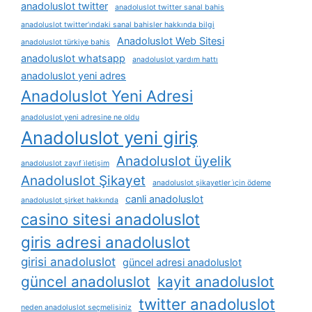
anadoluslot twitter
anadoluslot twitter sanal bahis
anadoluslot twitter’ındaki sanal bahisler hakkında bilgi
Anadoluslot Web Sitesi
anadoluslot türkiye bahis
anadoluslot whatsapp
anadoluslot yardım hattı
anadoluslot yeni adres
Anadoluslot Yeni Adresi
anadoluslot yeni adresine ne oldu
Anadoluslot yeni giriş
Anadoluslot üyelik
anadoluslot zayıf i̇letişim
Anadoluslot Şikayet
anadoluslot şikayetler i̇çin ödeme
canli anadoluslot
anadoluslot şirket hakkında
casino sitesi anadoluslot
giris adresi anadoluslot
girisi anadoluslot
güncel adresi anadoluslot
güncel anadoluslot
kayit anadoluslot
twitter anadoluslot
neden anadoluslot seçmelisiniz