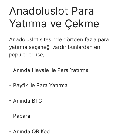
Anadoluslot Para
Yatırma ve Çekme
Anadoluslot sitesinde dörtden fazla para
yatırma seçeneği vardır bunlardan en
popülerleri ise;
- Anında Havale ile Para Yatırma
- Payfix İle Para Yatırma
- Anında BTC
- Papara
- Anında QR Kod