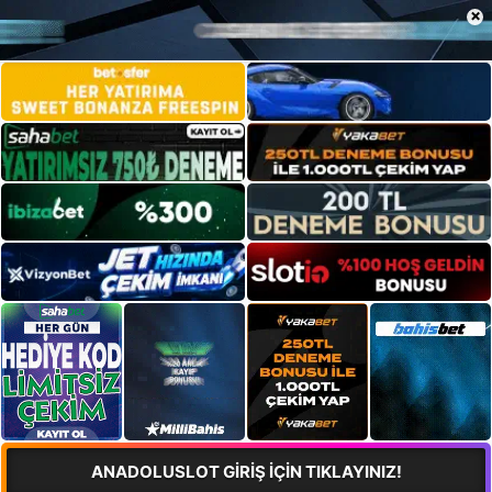
×
ANADOLUSLOT GİRİŞ İÇİN TIKLAYINIZ!