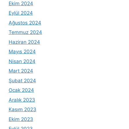
Ekim 2024
Eylül 2024
Ağustos 2024
Temmuz 2024
Haziran 2024
Mayıs 2024
Nisan 2024
Mart 2024
Şubat 2024
Ocak 2024
Aralık 2023
Kasım 2023
Ekim 2023
Eylül 2023