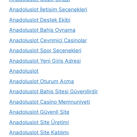
Anadoluslot İletişim Seçenekleri
Anadoluslot Destek Ekibi
Anadoluslot Bahis Oynama
Anadoluslot Çevrimiçi Casinolar
Anadoluslot Spor Seçenekleri
Anadoluslot Yeni Giriş Adresi
Anadoluslot
Anadoluslot Oturum Açma
Anadoluslot Bahis Sitesi Güvenilirdir
Anadoluslot Casino Memnuniyeti
Anadoluslot Güvenli Site
Anadoluslot Site Üretimi
Anadoluslot Site Katılımı