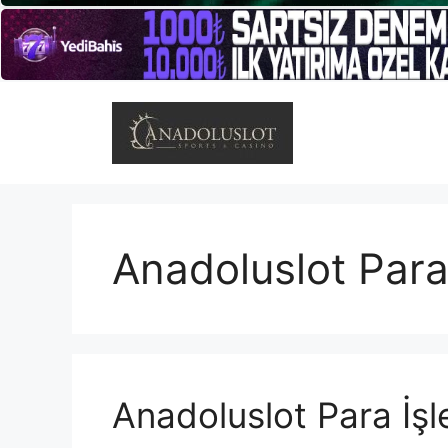
İçeriğe
atla
Anadoluslot Para 
Anadoluslot Para İşl