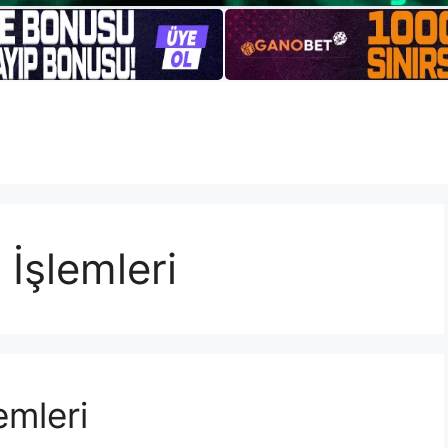
İşlemleri
emleri