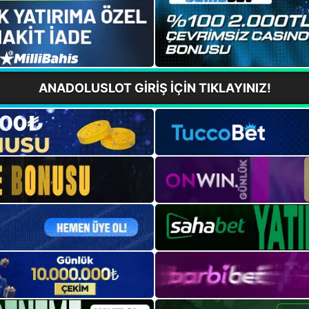
ANADOLUSLOT GİRİŞ İÇİN TIKLAYINIZ!