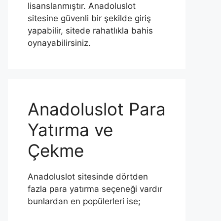
lisanslanmıştır. Anadoluslot
sitesine güvenli bir şekilde giriş
yapabilir, sitede rahatlıkla bahis
oynayabilirsiniz.
Anadoluslot Para
Yatırma ve
Çekme
Anadoluslot sitesinde dörtden
fazla para yatırma seçeneği vardır
bunlardan en popülerleri ise;