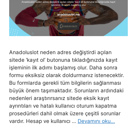
Anadoluslot neden adres değiştirdi açılan
sitede ‘kayıt ol’ butonuna tıkladığınızda kayıt
işleminin ilk adımı başlamış olur. Daha sonra
formu eksiksiz olarak doldurmanız istenecektir.
Bu formlarda gerekli tüm bilgilerin sağlanması
büyük önem taşımaktadır. Sorunların ardındaki
nedenleri araştırırsanız sitede eksik kayıt
ayrıntıları ve hatalı kullanıcı oturum kapatma
prosedürleri dahil olmak üzere çeşitli sorunlar
vardır. Hesap ve kullanıcı …
Devamını oku…