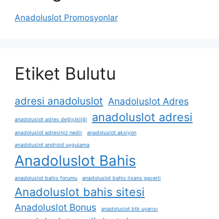
Anadoluslot Promosyonlar
Etiket Bulutu
adresi anadoluslot
Anadoluslot Adres
anadoluslot adresi
anadoluslot adres değişikliği
anadoluslot adresiniz nedir
anadoluslot aksiyon
anadoluslot android uygulama
Anadoluslot Bahis
anadoluslot bahis forumu
anadoluslot bahis lisans geçerli
Anadoluslot bahis sitesi
Anadoluslot Bonus
anadoluslot btk uyarısı