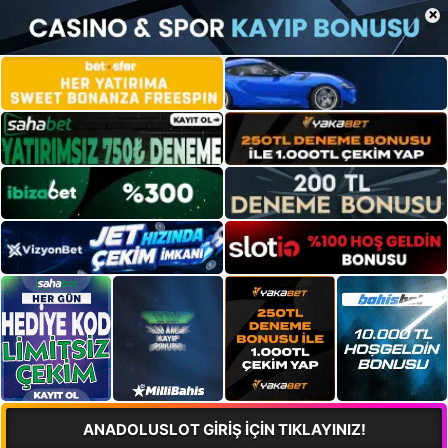
×
ANADOLUSLOT GİRİŞ İÇİN TIKLAYINIZ!