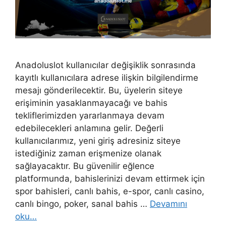
Anadoluslot kullanıcılar değişiklik sonrasında
kayıtlı kullanıcılara adrese ilişkin bilgilendirme
mesajı gönderilecektir. Bu, üyelerin siteye
erişiminin yasaklanmayacağı ve bahis
tekliflerimizden yararlanmaya devam
edebilecekleri anlamına gelir. Değerli
kullanıcılarımız, yeni giriş adresiniz siteye
istediğiniz zaman erişmenize olanak
sağlayacaktır. Bu güvenilir eğlence
platformunda, bahislerinizi devam ettirmek için
spor bahisleri, canlı bahis, e-spor, canlı casino,
canlı bingo, poker, sanal bahis …
Devamını
oku…