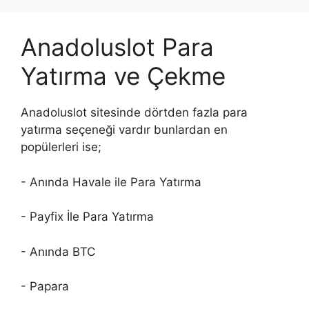
Anadoluslot Para
Yatırma ve Çekme
Anadoluslot sitesinde dörtden fazla para
yatırma seçeneği vardır bunlardan en
popülerleri ise;
- Anında Havale ile Para Yatırma
- Payfix İle Para Yatırma
- Anında BTC
- Papara