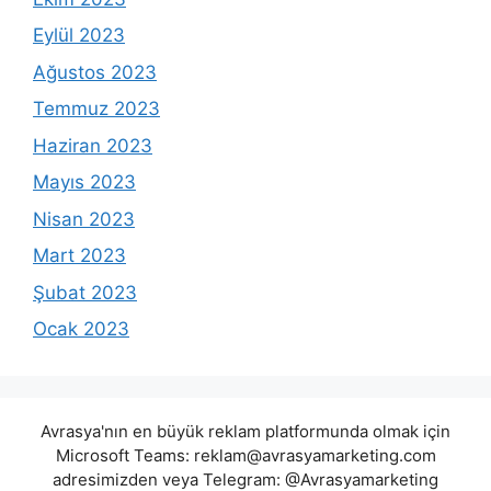
Eylül 2023
Ağustos 2023
Temmuz 2023
Haziran 2023
Mayıs 2023
Nisan 2023
Mart 2023
Şubat 2023
Ocak 2023
Avrasya'nın en büyük reklam platformunda olmak için
Microsoft Teams:
reklam@avrasyamarketing.com
adresimizden veya Telegram: @Avrasyamarketing