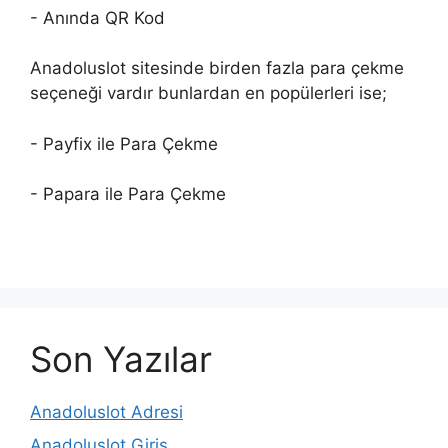
- Anında QR Kod
Anadoluslot sitesinde birden fazla para çekme
seçeneği vardır bunlardan en popülerleri ise;
- Payfix ile Para Çekme
- Papara ile Para Çekme
Son Yazılar
Anadoluslot Adresi
Anadoluslot Giriş