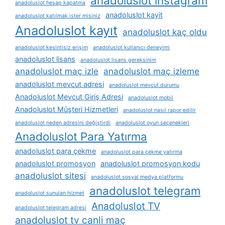
anadoluslot instagram
anadoluslot hesap kapatma
anadoluslot kayit
anadoluslot katılmak i̇ster misiniz
Anadoluslot kayıt
anadoluslot kaç oldu
anadoluslot kesintisiz erişim
anadoluslot kullanıcı deneyimi
anadoluslot lisans
anadoluslot lisans gereksinim
anadoluslot maç izle
anadoluslot maç izleme
anadoluslot mevcut adresi
anadoluslot mevcut durumu
Anadoluslot Mevcut Giriş Adresi
anadoluslot mobil
Anadoluslot Müşteri Hizmetleri
anadoluslot nasıl rapor edilir
anadoluslot neden adresini değiştirdi
anadoluslot oyun seçenekleri
Anadoluslot Para Yatırma
anadoluslot para çekme
anadoluslot para çekme yatırma
anadoluslot promosyon
anadoluslot promosyon kodu
anadoluslot sitesi
anadoluslot sosyal medya platformu
anadoluslot telegram
anadoluslot sunulan hizmet
Anadoluslot TV
anadoluslot telegram adresi
anadoluslot tv canli maç