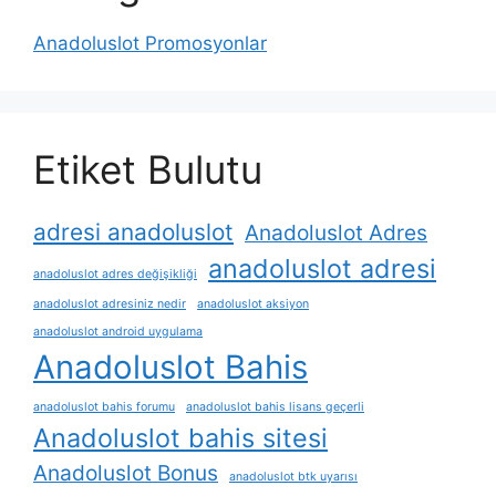
Anadoluslot Promosyonlar
Etiket Bulutu
adresi anadoluslot
Anadoluslot Adres
anadoluslot adresi
anadoluslot adres değişikliği
anadoluslot adresiniz nedir
anadoluslot aksiyon
anadoluslot android uygulama
Anadoluslot Bahis
anadoluslot bahis forumu
anadoluslot bahis lisans geçerli
Anadoluslot bahis sitesi
Anadoluslot Bonus
anadoluslot btk uyarısı