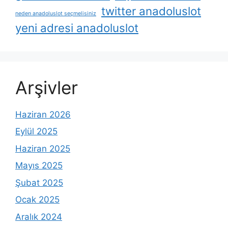
twitter anadoluslot
neden anadoluslot seçmelisiniz
yeni adresi anadoluslot
Arşivler
Haziran 2026
Eylül 2025
Haziran 2025
Mayıs 2025
Şubat 2025
Ocak 2025
Aralık 2024