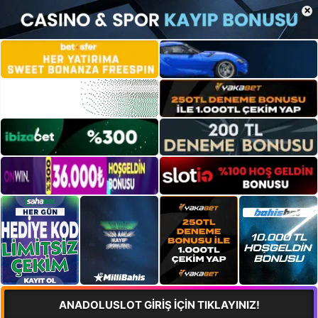
×
ANADOLUSLOT GİRİŞ İÇİN TIKLAYINIZ!