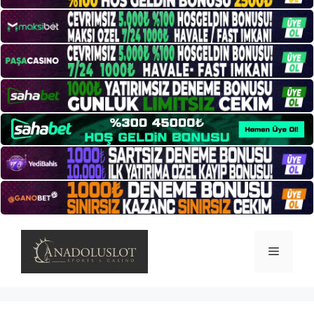
İçeriğe
atla
Menü