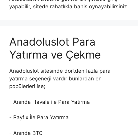
yapabilir, sitede rahatlıkla bahis oynayabilirsiniz.
Anadoluslot Para
Yatırma ve Çekme
Anadoluslot sitesinde dörtden fazla para
yatırma seçeneği vardır bunlardan en
popülerleri ise;
- Anında Havale ile Para Yatırma
- Payfix İle Para Yatırma
- Anında BTC