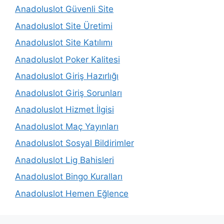
Anadoluslot Güvenli Site
Anadoluslot Site Üretimi
Anadoluslot Site Katılımı
Anadoluslot Poker Kalitesi
Anadoluslot Giriş Hazırlığı
Anadoluslot Giriş Sorunları
Anadoluslot Hizmet İlgisi
Anadoluslot Maç Yayınları
Anadoluslot Sosyal Bildirimler
Anadoluslot Lig Bahisleri
Anadoluslot Bingo Kuralları
Anadoluslot Hemen Eğlence