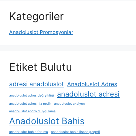
Kategoriler
Anadoluslot Promosyonlar
Etiket Bulutu
adresi anadoluslot
Anadoluslot Adres
anadoluslot adresi
anadoluslot adres değişikliği
anadoluslot adresiniz nedir
anadoluslot aksiyon
anadoluslot android uygulama
Anadoluslot Bahis
anadoluslot bahis forumu
anadoluslot bahis lisans geçerli