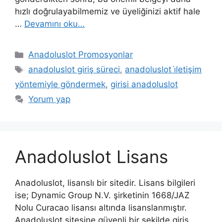
hızlı doğrulayabilmemiz ve üyeliğinizi aktif hale
…
Devamını oku…
Kategoriler
Anadoluslot Promosyonlar
Etiketler
anadoluslot giriş süreci
,
anadoluslot i̇letişim
yöntemiyle göndermek
,
girisi anadoluslot
Yorum yap
Anadoluslot Lisans
Anadoluslot, lisanslı bir sitedir. Lisans bilgileri
ise; Dynamic Group N.V. şirketinin 1668/JAZ
Nolu Curacao lisansı altında lisanslanmıştır.
Anadoluslot sitesine güvenli bir şekilde giriş