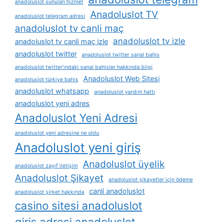
anadoluslot sunulan hizmet
Anadoluslot TV
anadoluslot telegram adresi
anadoluslot tv canli maç
anadoluslot tv izle
anadoluslot tv canli maç izle
anadoluslot twitter
anadoluslot twitter sanal bahis
anadoluslot twitter’ındaki sanal bahisler hakkında bilgi
Anadoluslot Web Sitesi
anadoluslot türkiye bahis
anadoluslot whatsapp
anadoluslot yardım hattı
anadoluslot yeni adres
Anadoluslot Yeni Adresi
anadoluslot yeni adresine ne oldu
Anadoluslot yeni giriş
Anadoluslot üyelik
anadoluslot zayıf i̇letişim
Anadoluslot Şikayet
anadoluslot şikayetler i̇çin ödeme
canli anadoluslot
anadoluslot şirket hakkında
casino sitesi anadoluslot
giris adresi anadoluslot