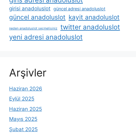
girisi anadoluslot
güncel adresi anadoluslot
güncel anadoluslot
kayit anadoluslot
twitter anadoluslot
neden anadoluslot seçmelisiniz
yeni adresi anadoluslot
Arşivler
Haziran 2026
Eylül 2025
Haziran 2025
Mayıs 2025
Şubat 2025