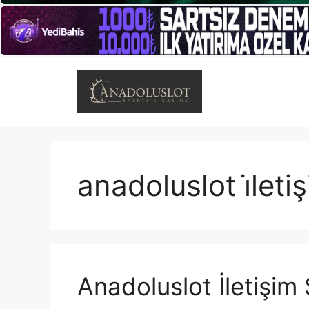
İçeriğe
atla
anadoluslot i̇let
Anadoluslot İletişim