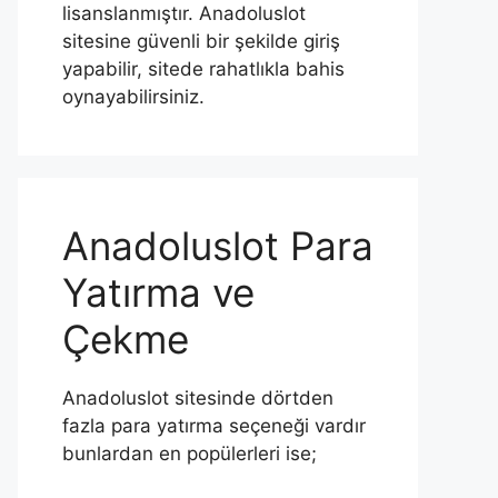
lisanslanmıştır. Anadoluslot
sitesine güvenli bir şekilde giriş
yapabilir, sitede rahatlıkla bahis
oynayabilirsiniz.
Anadoluslot Para
Yatırma ve
Çekme
Anadoluslot sitesinde dörtden
fazla para yatırma seçeneği vardır
bunlardan en popülerleri ise;