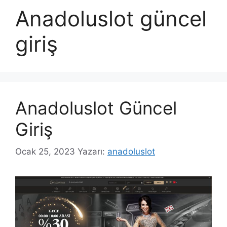
Anadoluslot güncel
giriş
Anadoluslot Güncel
Giriş
Ocak 25, 2023
Yazarı:
anadoluslot