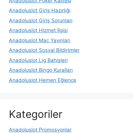
Anadoluslot Poker Kalitesi
Anadoluslot Giriş Hazırlığı
Anadoluslot Giriş Sorunları
Anadoluslot Hizmet İlgisi
Anadoluslot Maç Yayınları
Anadoluslot Sosyal Bildirimler
Anadoluslot Lig Bahisleri
Anadoluslot Bingo Kuralları
Anadoluslot Hemen Eğlence
Kategoriler
Anadoluslot Promosyonlar