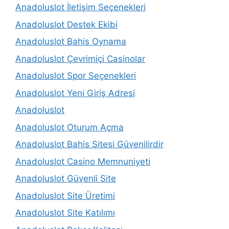
Anadoluslot İletişim Seçenekleri
Anadoluslot Destek Ekibi
Anadoluslot Bahis Oynama
Anadoluslot Çevrimiçi Casinolar
Anadoluslot Spor Seçenekleri
Anadoluslot Yeni Giriş Adresi
Anadoluslot
Anadoluslot Oturum Açma
Anadoluslot Bahis Sitesi Güvenilirdir
Anadoluslot Casino Memnuniyeti
Anadoluslot Güvenli Site
Anadoluslot Site Üretimi
Anadoluslot Site Katılımı