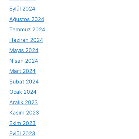
Eylül 2024
Ağustos 2024
Temmuz 2024
Haziran 2024
Mayıs 2024
Nisan 2024
Mart 2024
Şubat 2024
Ocak 2024
Aralık 2023
Kasım 2023
Ekim 2023
Eylül 2023