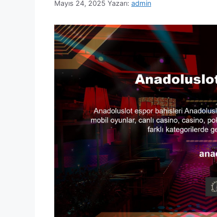
Mayıs 24, 2025
Yazarı:
admin