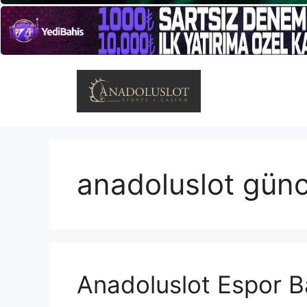
İçeriğe
atla
anadoluslot günc
Anadoluslot Espor Ba