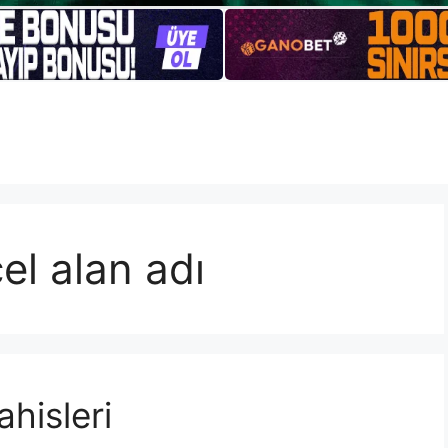
el alan adı
hisleri