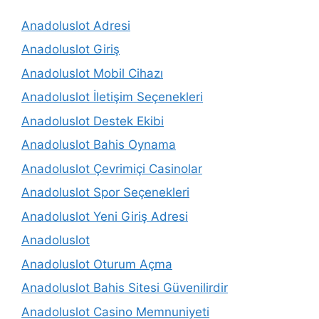
Anadoluslot Adresi
Anadoluslot Giriş
Anadoluslot Mobil Cihazı
Anadoluslot İletişim Seçenekleri
Anadoluslot Destek Ekibi
Anadoluslot Bahis Oynama
Anadoluslot Çevrimiçi Casinolar
Anadoluslot Spor Seçenekleri
Anadoluslot Yeni Giriş Adresi
Anadoluslot
Anadoluslot Oturum Açma
Anadoluslot Bahis Sitesi Güvenilirdir
Anadoluslot Casino Memnuniyeti