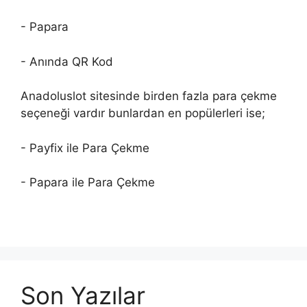
- Papara
- Anında QR Kod
Anadoluslot sitesinde birden fazla para çekme
seçeneği vardır bunlardan en popülerleri ise;
- Payfix ile Para Çekme
- Papara ile Para Çekme
Son Yazılar