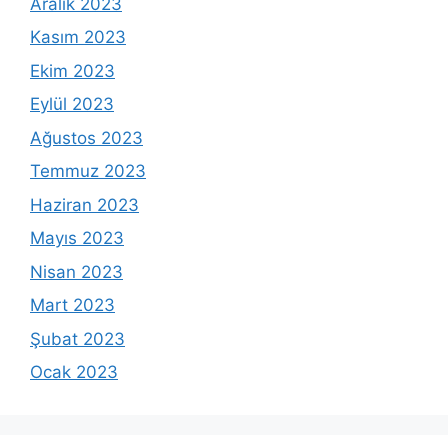
Aralık 2023
Kasım 2023
Ekim 2023
Eylül 2023
Ağustos 2023
Temmuz 2023
Haziran 2023
Mayıs 2023
Nisan 2023
Mart 2023
Şubat 2023
Ocak 2023