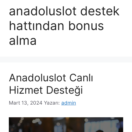
anadoluslot destek
hattından bonus
alma
Anadoluslot Canlı
Hizmet Desteği
Mart 13, 2024
Yazarı:
admin