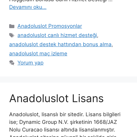
Devamını oku…
Kategoriler
Anadoluslot Promosyonlar
Etiketler
anadoluslot canlı hizmet desteği
,
anadoluslot destek hattından bonus alma
,
anadoluslot maç izleme
Yorum yap
Anadoluslot Lisans
Anadoluslot, lisanslı bir sitedir. Lisans bilgileri
ise; Dynamic Group N.V. şirketinin 1668/JAZ
Nolu Curacao lisansı altında lisanslanmıştır.