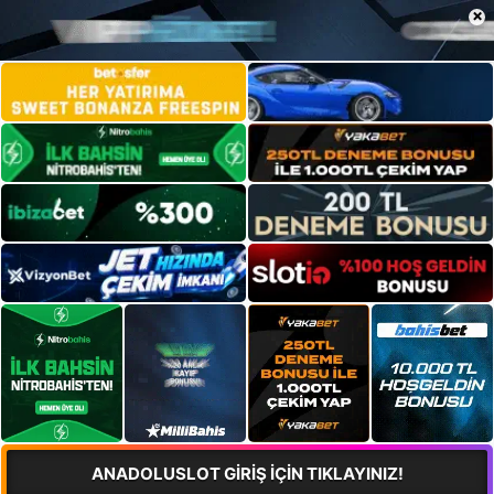
×
ANADOLUSLOT GİRİŞ İÇİN TIKLAYINIZ!