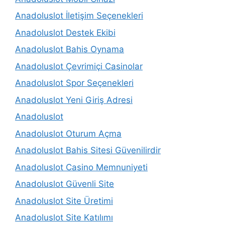
Anadoluslot İletişim Seçenekleri
Anadoluslot Destek Ekibi
Anadoluslot Bahis Oynama
Anadoluslot Çevrimiçi Casinolar
Anadoluslot Spor Seçenekleri
Anadoluslot Yeni Giriş Adresi
Anadoluslot
Anadoluslot Oturum Açma
Anadoluslot Bahis Sitesi Güvenilirdir
Anadoluslot Casino Memnuniyeti
Anadoluslot Güvenli Site
Anadoluslot Site Üretimi
Anadoluslot Site Katılımı