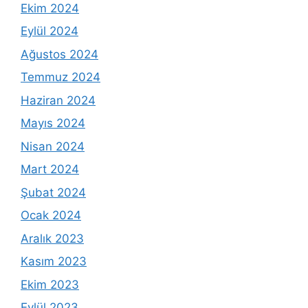
Ekim 2024
Eylül 2024
Ağustos 2024
Temmuz 2024
Haziran 2024
Mayıs 2024
Nisan 2024
Mart 2024
Şubat 2024
Ocak 2024
Aralık 2023
Kasım 2023
Ekim 2023
Eylül 2023