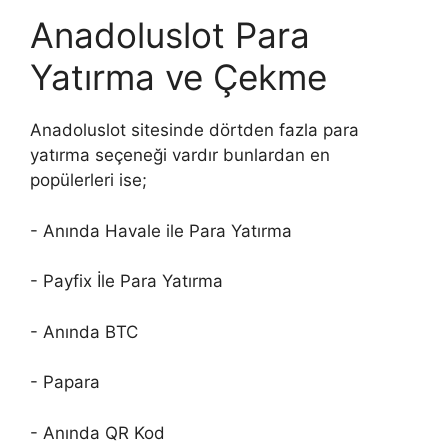
Anadoluslot Para
Yatırma ve Çekme
Anadoluslot sitesinde dörtden fazla para
yatırma seçeneği vardır bunlardan en
popülerleri ise;
- Anında Havale ile Para Yatırma
- Payfix İle Para Yatırma
- Anında BTC
- Papara
- Anında QR Kod