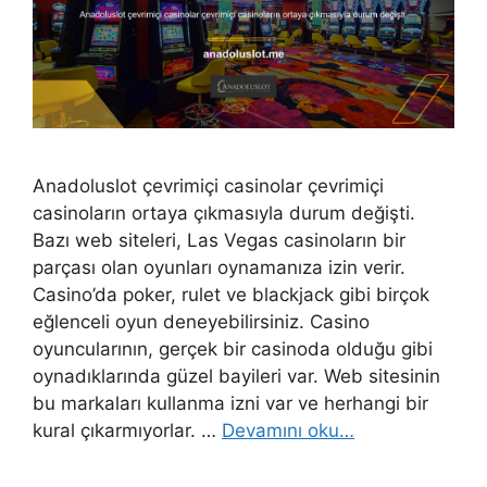
Anadoluslot çevrimiçi casinolar çevrimiçi
casinoların ortaya çıkmasıyla durum değişti.
Bazı web siteleri, Las Vegas casinoların bir
parçası olan oyunları oynamanıza izin verir.
Casino’da poker, rulet ve blackjack gibi birçok
eğlenceli oyun deneyebilirsiniz. Casino
oyuncularının, gerçek bir casinoda olduğu gibi
oynadıklarında güzel bayileri var. Web sitesinin
bu markaları kullanma izni var ve herhangi bir
kural çıkarmıyorlar. …
Devamını oku…