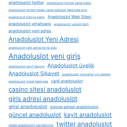
anadoluslot twitter
anadoluslot twitter sanal bahis
anadoluslot twitter’ındaki sanal bahisler hakkında bilgi
Anadoluslot Web Sitesi
anadoluslot türkiye bahis
anadoluslot whatsapp
anadoluslot yardım hattı
anadoluslot yeni adres
Anadoluslot Yeni Adresi
anadoluslot yeni adresine ne oldu
Anadoluslot yeni giriş
Anadoluslot üyelik
anadoluslot zayıf i̇letişim
Anadoluslot Şikayet
anadoluslot şikayetler i̇çin ödeme
canli anadoluslot
anadoluslot şirket hakkında
casino sitesi anadoluslot
giris adresi anadoluslot
girisi anadoluslot
güncel adresi anadoluslot
güncel anadoluslot
kayit anadoluslot
twitter anadoluslot
neden anadoluslot seçmelisiniz