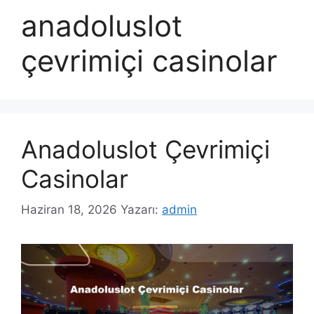
anadoluslot
çevrimiçi casinolar
Anadoluslot Çevrimiçi
Casinolar
Haziran 18, 2026
Yazarı:
admin