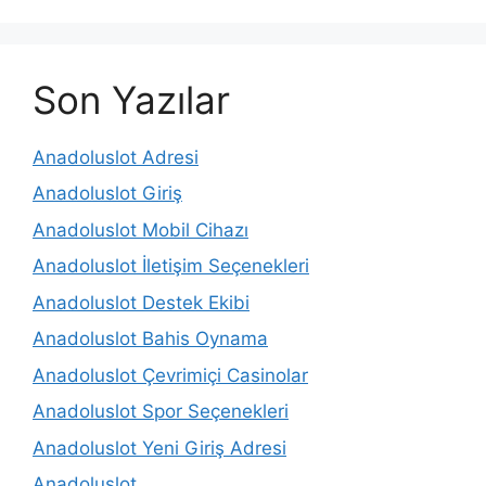
Son Yazılar
Anadoluslot Adresi
Anadoluslot Giriş
Anadoluslot Mobil Cihazı
Anadoluslot İletişim Seçenekleri
Anadoluslot Destek Ekibi
Anadoluslot Bahis Oynama
Anadoluslot Çevrimiçi Casinolar
Anadoluslot Spor Seçenekleri
Anadoluslot Yeni Giriş Adresi
Anadoluslot