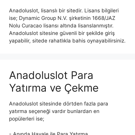
Anadoluslot, lisanslı bir sitedir. Lisans bilgileri
ise; Dynamic Group N.V. şirketinin 1668/JAZ
Nolu Curacao lisansı altında lisanslanmıştır.
Anadoluslot sitesine güvenli bir şekilde giriş
yapabilir, sitede rahatlıkla bahis oynayabilirsiniz.
Anadoluslot Para
Yatırma ve Çekme
Anadoluslot sitesinde dörtden fazla para
yatırma seçeneği vardır bunlardan en
popülerleri ise;
- Anında Havale ile Para Yatırma