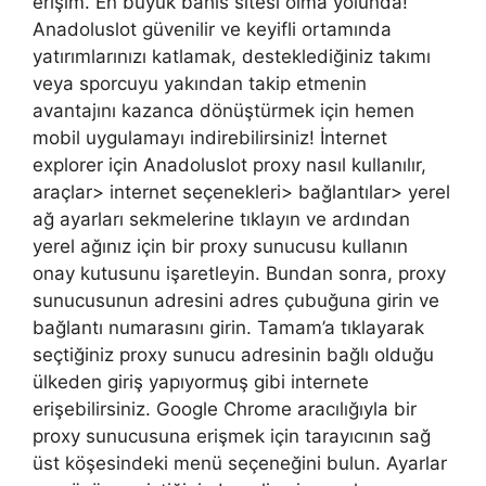
erişim. En büyük bahis sitesi olma yolunda!
Anadoluslot güvenilir ve keyifli ortamında
yatırımlarınızı katlamak, desteklediğiniz takımı
veya sporcuyu yakından takip etmenin
avantajını kazanca dönüştürmek için hemen
mobil uygulamayı indirebilirsiniz! İnternet
explorer için Anadoluslot proxy nasıl kullanılır,
araçlar> internet seçenekleri> bağlantılar> yerel
ağ ayarları sekmelerine tıklayın ve ardından
yerel ağınız için bir proxy sunucusu kullanın
onay kutusunu işaretleyin. Bundan sonra, proxy
sunucusunun adresini adres çubuğuna girin ve
bağlantı numarasını girin. Tamam’a tıklayarak
seçtiğiniz proxy sunucu adresinin bağlı olduğu
ülkeden giriş yapıyormuş gibi internete
erişebilirsiniz. Google Chrome aracılığıyla bir
proxy sunucusuna erişmek için tarayıcının sağ
üst köşesindeki menü seçeneğini bulun. Ayarlar