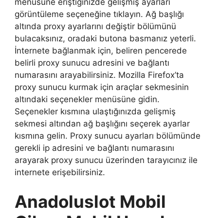
menüsüne eriştiğinizde gelişmiş ayarları
görüntüleme seçeneğine tıklayın. Ağ başlığı
altında proxy ayarlarını değiştir bölümünü
bulacaksınız, oradaki butona basmanız yeterli.
İnternete bağlanmak için, beliren pencerede
belirli proxy sunucu adresini ve bağlantı
numarasını arayabilirsiniz. Mozilla Firefox’ta
proxy sunucu kurmak için araçlar sekmesinin
altındaki seçenekler menüsüne gidin.
Seçenekler kısmına ulaştığınızda gelişmiş
sekmesi altından ağ başlığını seçerek ayarlar
kısmına gelin. Proxy sunucu ayarları bölümünde
gerekli ip adresini ve bağlantı numarasını
arayarak proxy sunucu üzerinden tarayıcınız ile
internete erişebilirsiniz.
Anadoluslot Mobil