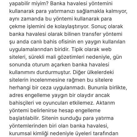
yapabilir miyim? Banka havalesi yöntemini
kullanarak para yatırmanızı sağlamakla kalmıyor,
aynı zamanda bu yöntemi kullanarak para
çekme işlemini de kolaylaştırıyor. Sonuç olarak
banka havalesi olarak bilinen transfer yöntemi
şu anda canlı bahis ofisinin en yaygın kullanılan
uygulamalarından biridir. Tipik olarak web
siteleri, sürekli mali gözetimleri nedeniyle, gün
sonunda oturum açarken banka havalesi
kullanımını durdurmuştur. Diğer ülkelerdeki
sitelerin incelenmesine rağmen bu sitelere
herhangi bir ceza uygulanmadı. Bununla birlikte,
adres engelleme yaygın bir olaydır ancak
bahisçileri ve oyuncuları etkilemez. Aktarım
yöntemi belirlenirse hesap engelleme
başlatılabilir. Sitenin sunduğu para yatırma
yöntemlerinden biri olan banka havalesi,
kurumsal kimliği nedeniyle üyeleri tarafından