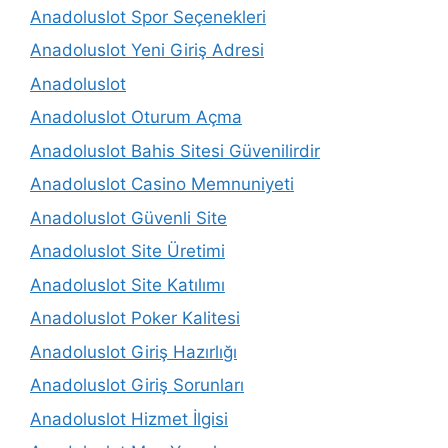
Anadoluslot Spor Seçenekleri
Anadoluslot Yeni Giriş Adresi
Anadoluslot
Anadoluslot Oturum Açma
Anadoluslot Bahis Sitesi Güvenilirdir
Anadoluslot Casino Memnuniyeti
Anadoluslot Güvenli Site
Anadoluslot Site Üretimi
Anadoluslot Site Katılımı
Anadoluslot Poker Kalitesi
Anadoluslot Giriş Hazırlığı
Anadoluslot Giriş Sorunları
Anadoluslot Hizmet İlgisi