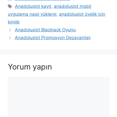
Etiketler
Anadoluslot kayıt
,
anadoluslot mobil
uygulama nasıl yüklenir
,
anadoluslot üyelik i̇çin
kimlik
Anadoluslot Blackjack Oyunu
Anadoluslot Promosyon Dezavantajı
Yorum yapın
Yorum