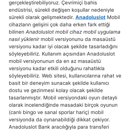
gerçekleştirebiliyoruz. Çevrimiçi bahis
endüstrisi, sürekli değişen koşullar nedeniyle
sürekli olarak gelişmektedir.
Anadoluslot
Mobil
cihazların gelişini çok daha erken fark ettiği
bilinen
Anadoluslot mobil cihaz mobil uygulama
nasıl yüklenir
mobil versiyonunu da masaüstü
versiyonu kadar iyi olacak şekilde tasarladığını
söyleyebiliriz. Kullanım açısından Anadoluslot
mobil versiyonunun da en az masaüstü
versiyonu kadar etkili olduğunu rahatlıkla
söyleyebiliriz. Web sitesi, kullanıcılarına rahat ve
basit bir deneyim sunacak şekilde kullanıcı
dostu ve gezinmesi kolay olacak şekilde
tasarlanmıştır. Mobil versiyondaki oyun detaylı
olarak incelendiğinde masadaki birçok oyunun
(canlı bingo ve sanal sporlar hariç) mobil
versiyonda da oynanabildiği dikkat çekiyor.
Anadoluslot Bank aracılığıyla para transferi