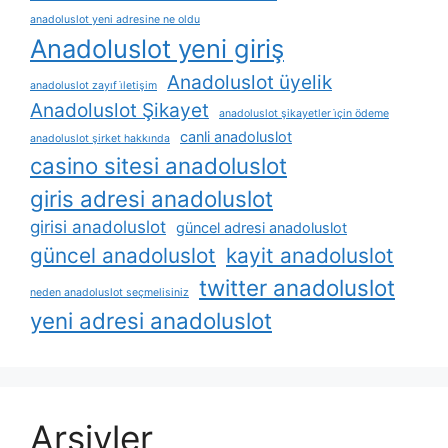
anadoluslot yeni adresine ne oldu
Anadoluslot yeni giriş
Anadoluslot üyelik
anadoluslot zayıf i̇letişim
Anadoluslot Şikayet
anadoluslot şikayetler i̇çin ödeme
canli anadoluslot
anadoluslot şirket hakkında
casino sitesi anadoluslot
giris adresi anadoluslot
girisi anadoluslot
güncel adresi anadoluslot
güncel anadoluslot
kayit anadoluslot
twitter anadoluslot
neden anadoluslot seçmelisiniz
yeni adresi anadoluslot
Arşivler