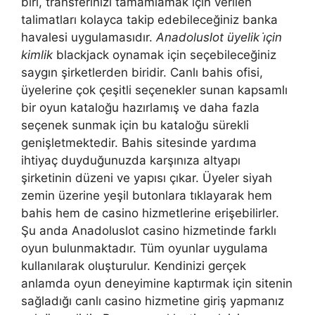
biri, transferinizi tamamlamak için verilen
talimatları kolayca takip edebileceğiniz banka
havalesi uygulamasıdır.
Anadoluslot üyelik i̇çin
kimlik
blackjack oynamak için seçebileceğiniz
saygın şirketlerden biridir. Canlı bahis ofisi,
üyelerine çok çeşitli seçenekler sunan kapsamlı
bir oyun kataloğu hazırlamış ve daha fazla
seçenek sunmak için bu kataloğu sürekli
genişletmektedir. Bahis sitesinde yardıma
ihtiyaç duyduğunuzda karşınıza altyapı
şirketinin düzeni ve yapısı çıkar. Üyeler siyah
zemin üzerine yeşil butonlara tıklayarak hem
bahis hem de casino hizmetlerine erişebilirler.
Şu anda Anadoluslot casino hizmetinde farklı
oyun bulunmaktadır. Tüm oyunlar uygulama
kullanılarak oluşturulur. Kendinizi gerçek
anlamda oyun deneyimine kaptırmak için sitenin
sağladığı canlı casino hizmetine giriş yapmanız