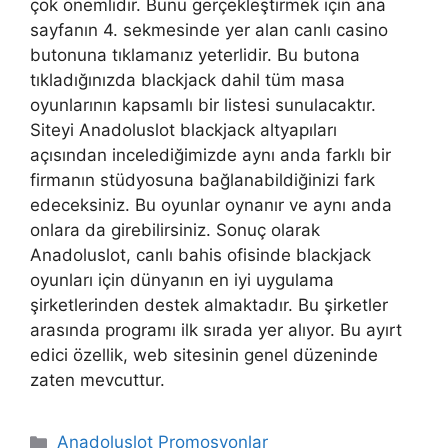
çok önemlidir. Bunu gerçekleştirmek için ana
sayfanın 4. sekmesinde yer alan canlı casino
butonuna tıklamanız yeterlidir. Bu butona
tıkladığınızda blackjack dahil tüm masa
oyunlarının kapsamlı bir listesi sunulacaktır.
Siteyi Anadoluslot blackjack altyapıları
açısından incelediğimizde aynı anda farklı bir
firmanın stüdyosuna bağlanabildiğinizi fark
edeceksiniz. Bu oyunlar oynanır ve aynı anda
onlara da girebilirsiniz. Sonuç olarak
Anadoluslot, canlı bahis ofisinde blackjack
oyunları için dünyanın en iyi uygulama
şirketlerinden destek almaktadır. Bu şirketler
arasında programı ilk sırada yer alıyor. Bu ayırt
edici özellik, web sitesinin genel düzeninde
zaten mevcuttur.
Kategoriler
Anadoluslot Promosyonlar