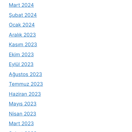
Mart 2024
Şubat 2024
Ocak 2024
Aralık 2023
Kasım 2023
Ekim 2023
Eylül 2023
Ağustos 2023
Temmuz 2023
Haziran 2023
Mayıs 2023
Nisan 2023
Mart 2023