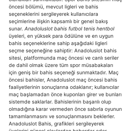
öncesi bölümü, mevcut ligleri ve bahis
seçeneklerini sergileyerek kullanıcılara
seçimlerine ilişkin kapsamlı bir genel bakış
sunar.
Anadoluslot bahis futbol ​​tenis hentbol
üyeleri, en yüksek para ödülüne ve en uygun
bahis seçeneklerine sahip aşağıdaki ligleri
seçme seçeneğine sahiptir: Anadoluslot bahis
sitesi, platformunda maç öncesi ve canlı seriler
de dahil olmak üzere tüm spor müsabakaları
için geniş bir bahis seçeneği sunmaktadır. Maç
öncesi bahisler, Anadoluslot maç öncesi bahis
faaliyetlerinin sonuçlarına odaklanır; kullanıcılar
maç başlamadan önce kuponları girer ve bunları
sistemde saklarlar. Bahislerinin başarılı olup
olmadığına karar vermeden önce sabırla oyunun
tamamlanmasını ve sonuçlanmasını beklerler.
Anadoluslot Bahis, grafikleri sergileyerek
üyelerini güncel olaylardan haberdar eder.