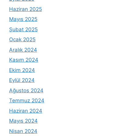
Haziran 2025
Mayıs 2025
Şubat 2025
Ocak 2025
Aralık 2024
Kasım 2024
Ekim 2024
Eylül 2024
Ağustos 2024
Temmuz 2024
Haziran 2024
Mayıs 2024
Nisan 2024