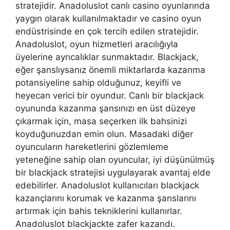
stratejidir. Anadoluslot canlı casino oyunlarında
yaygın olarak kullanılmaktadır ve casino oyun
endüstrisinde en çok tercih edilen stratejidir.
Anadoluslot, oyun hizmetleri aracılığıyla
üyelerine ayrıcalıklar sunmaktadır. Blackjack,
eğer şanslıysanız önemli miktarlarda kazanma
potansiyeline sahip olduğunuz, keyifli ve
heyecan verici bir oyundur. Canlı bir blackjack
oyununda kazanma şansınızı en üst düzeye
çıkarmak için, masa seçerken ilk bahsinizi
koyduğunuzdan emin olun. Masadaki diğer
oyuncuların hareketlerini gözlemleme
yeteneğine sahip olan oyuncular, iyi düşünülmüş
bir blackjack stratejisi uygulayarak avantaj elde
edebilirler. Anadoluslot kullanıcıları blackjack
kazançlarını korumak ve kazanma şanslarını
artırmak için bahis tekniklerini kullanırlar.
Anadoluslot blackjackte zafer kazandı.