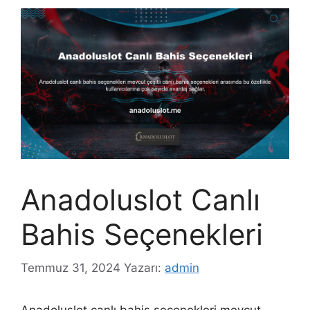
Anadoluslot Canlı
Bahis Seçenekleri
Temmuz 31, 2024
Yazarı:
admin