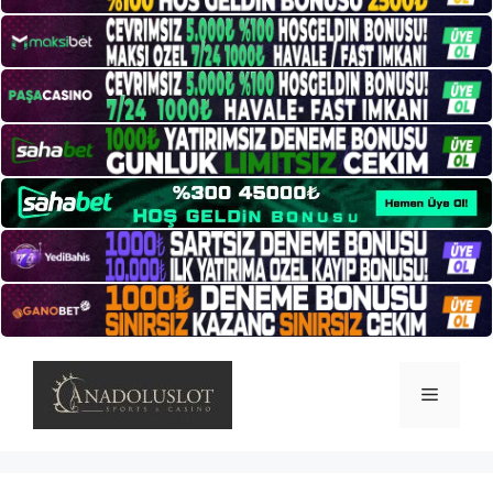
İçeriğe
atla
Menü