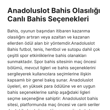
Anadoluslot Bahis Olasılığı
Canlı Bahis Seçenekleri
Bahis, oyunun başından itibaren kazanma
olasılığını artıran veya azaltan ve kazanan
ellerden ödül alan bir yöntemdir.Anadoluslot
Bahis futbol, ​​tenis, hentbol ve sutopu dahil çok
çeşitli spor etkinliklerine bahis olanakları
sunmaktadır. Spor bahis sitesinin maç öncesi
bölümü, mevcut ligleri ve bahis seçeneklerini
sergileyerek kullanıcılara seçimlerine ilişkin
kapsamlı bir genel bakış sunar. Anadoluslot
üyeleri, en yüksek para ödülüne ve en uygun
bahis seçeneklerine sahip aşağıdaki ligleri
seçme seçeneğine sahiptir: Anadoluslot bahis
sitesi, platformunda maç öncesi ve canlı seriler