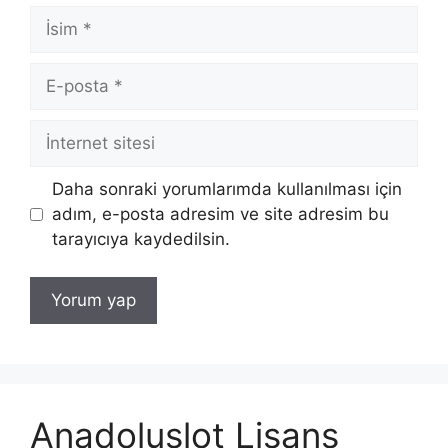
İsim
E-
posta
İnternet
sitesi
Daha sonraki yorumlarımda kullanılması için
adım, e-posta adresim ve site adresim bu
tarayıcıya kaydedilsin.
Anadoluslot Lisans