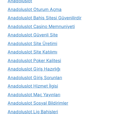
Anadoluslot
Anadoluslot Oturum Açma
Anadoluslot Bahis Sitesi Güvenilirdir
Anadoluslot Casino Memnuniyeti
Anadoluslot Güvenli Site
Anadoluslot Site Üretimi
Anadoluslot Site Katılımı
Anadoluslot Poker Kalitesi
Anadoluslot Giriş Hazırlığı
Anadoluslot Giriş Sorunları
Anadoluslot Hizmet İlgisi
Anadoluslot Maç Yayınları
Anadoluslot Sosyal Bildirimler
Anadoluslot Lig Bahisleri