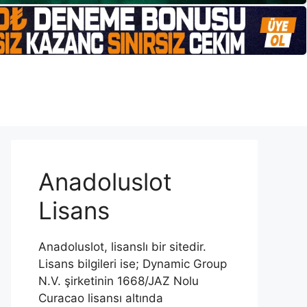
Anadoluslot
Lisans
Anadoluslot, lisanslı bir sitedir.
Lisans bilgileri ise; Dynamic Group
N.V. şirketinin 1668/JAZ Nolu
Curacao lisansı altında