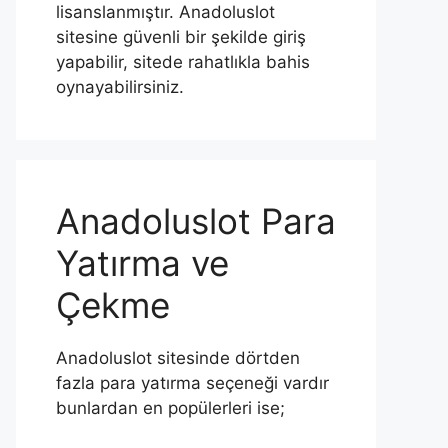
lisanslanmıştır. Anadoluslot
sitesine güvenli bir şekilde giriş
yapabilir, sitede rahatlıkla bahis
oynayabilirsiniz.
Anadoluslot Para
Yatırma ve
Çekme
Anadoluslot sitesinde dörtden
fazla para yatırma seçeneği vardır
bunlardan en popülerleri ise;