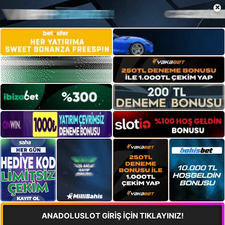
×
ANADOLUSLOT GİRİŞ İÇİN TIKLAYINIZ!