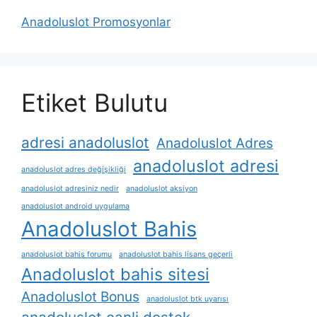
Anadoluslot Promosyonlar
Etiket Bulutu
adresi anadoluslot
Anadoluslot Adres
anadoluslot adresi
anadoluslot adres değişikliği
anadoluslot adresiniz nedir
anadoluslot aksiyon
anadoluslot android uygulama
Anadoluslot Bahis
anadoluslot bahis forumu
anadoluslot bahis lisans geçerli
Anadoluslot bahis sitesi
Anadoluslot Bonus
anadoluslot btk uyarısı