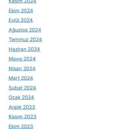
Kasım 2024
Ekim 2024
Eylül 2024
Ağustos 2024
Temmuz 2024
Haziran 2024
Mayıs 2024
Nisan 2024
Mart 2024
Şubat 2024
Ocak 2024
Aralık 2023
Kasım 2023
Ekim 2023