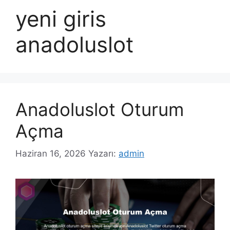
yeni giris
anadoluslot
Anadoluslot Oturum
Açma
Haziran 16, 2026
Yazarı:
admin