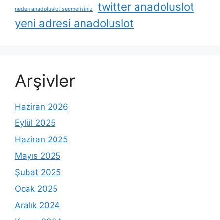
twitter anadoluslot
neden anadoluslot seçmelisiniz
yeni adresi anadoluslot
Arşivler
Haziran 2026
Eylül 2025
Haziran 2025
Mayıs 2025
Şubat 2025
Ocak 2025
Aralık 2024