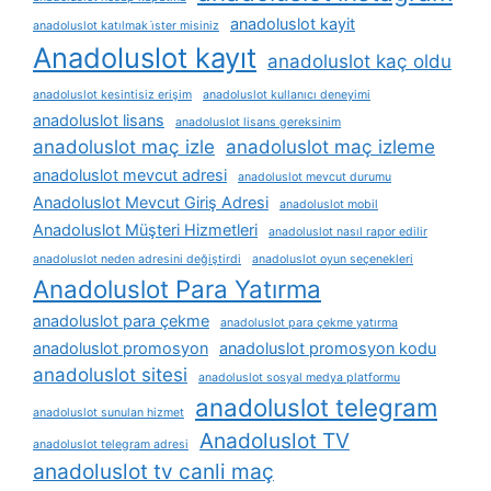
anadoluslot kayit
anadoluslot katılmak i̇ster misiniz
Anadoluslot kayıt
anadoluslot kaç oldu
anadoluslot kesintisiz erişim
anadoluslot kullanıcı deneyimi
anadoluslot lisans
anadoluslot lisans gereksinim
anadoluslot maç izle
anadoluslot maç izleme
anadoluslot mevcut adresi
anadoluslot mevcut durumu
Anadoluslot Mevcut Giriş Adresi
anadoluslot mobil
Anadoluslot Müşteri Hizmetleri
anadoluslot nasıl rapor edilir
anadoluslot neden adresini değiştirdi
anadoluslot oyun seçenekleri
Anadoluslot Para Yatırma
anadoluslot para çekme
anadoluslot para çekme yatırma
anadoluslot promosyon
anadoluslot promosyon kodu
anadoluslot sitesi
anadoluslot sosyal medya platformu
anadoluslot telegram
anadoluslot sunulan hizmet
Anadoluslot TV
anadoluslot telegram adresi
anadoluslot tv canli maç