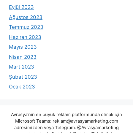
Eylül 2023
Ağustos 2023
Temmuz 2023
Haziran 2023
Mayıs 2023
Nisan 2023
Mart 2023
Şubat 2023
Ocak 2023
Avrasya'nın en büyük reklam platformunda olmak için
Microsoft Teams:
reklam@avrasyamarketing.com
adresimizden veya Telegram: @Avrasyamarketing