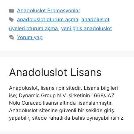
Kategoriler
Anadoluslot Promosyonlar
Etiketler
anadoluslot oturum açma
,
anadoluslot
üyeleri oturum açma
,
yeni giris anadoluslot
Yorum yap
Anadoluslot Lisans
Anadoluslot, lisanslı bir sitedir. Lisans bilgileri
ise; Dynamic Group N.V. şirketinin 1668/JAZ
Nolu Curacao lisansı altında lisanslanmıştır.
Anadoluslot sitesine güvenli bir şekilde giriş
yapabilir, sitede rahatlıkla bahis oynayabilirsiniz.