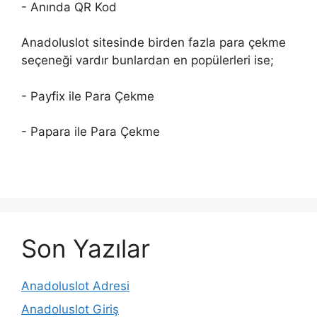
- Anında QR Kod
Anadoluslot sitesinde birden fazla para çekme
seçeneği vardır bunlardan en popülerleri ise;
- Payfix ile Para Çekme
- Papara ile Para Çekme
Son Yazılar
Anadoluslot Adresi
Anadoluslot Giriş