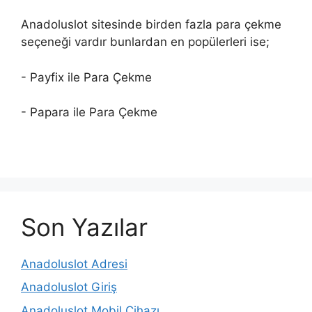
Anadoluslot sitesinde birden fazla para çekme
seçeneği vardır bunlardan en popülerleri ise;
- Payfix ile Para Çekme
- Papara ile Para Çekme
Son Yazılar
Anadoluslot Adresi
Anadoluslot Giriş
Anadoluslot Mobil Cihazı