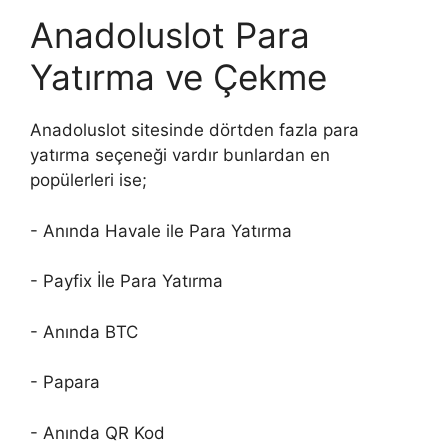
Anadoluslot Para
Yatırma ve Çekme
Anadoluslot sitesinde dörtden fazla para
yatırma seçeneği vardır bunlardan en
popülerleri ise;
- Anında Havale ile Para Yatırma
- Payfix İle Para Yatırma
- Anında BTC
- Papara
- Anında QR Kod