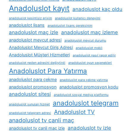
Anadoluslot kayıt
anadoluslot kaç oldu
anadoluslot kesintisiz erişim
anadoluslot kullanıcı deneyimi
anadoluslot lisans
anadoluslot lisans gereksinim
anadoluslot maç izle
anadoluslot maç izleme
anadoluslot mevcut adresi
anadoluslot mevcut durumu
Anadoluslot Mevcut Giriş Adresi
anadoluslot mobil
Anadoluslot Müşteri Hizmetleri
anadoluslot nasıl rapor edilir
anadoluslot neden adresini değiştirdi
anadoluslot oyun seçenekleri
Anadoluslot Para Yatırma
anadoluslot para çekme
anadoluslot para çekme yatırma
anadoluslot promosyon
anadoluslot promosyon kodu
anadoluslot sitesi
anadoluslot sosyal medya platformu
anadoluslot telegram
anadoluslot sunulan hizmet
Anadoluslot TV
anadoluslot telegram adresi
anadoluslot tv canli maç
anadoluslot tv izle
anadoluslot tv canli maç izle