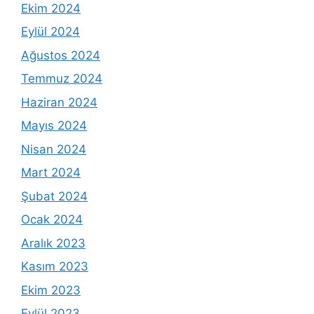
Ekim 2024
Eylül 2024
Ağustos 2024
Temmuz 2024
Haziran 2024
Mayıs 2024
Nisan 2024
Mart 2024
Şubat 2024
Ocak 2024
Aralık 2023
Kasım 2023
Ekim 2023
Eylül 2023