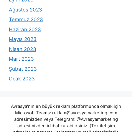
Ağustos 2023
Temmuz 2023
Haziran 2023
Mayıs 2023
Nisan 2023
Mart 2023
Şubat 2023
Ocak 2023
Avrasya'nın en büyük reklam platformunda olmak için
Microsoft Teams:
reklam@avrasyamarketing.com
adresimizden veya Telegram: @Avrasyamarketing
adresimizden irtibat kurabilirsiniz. (Tek iletişim