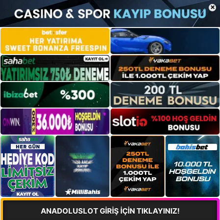
×
ANADOLUSLOT GİRİŞ İÇİN TIKLAYINIZ!