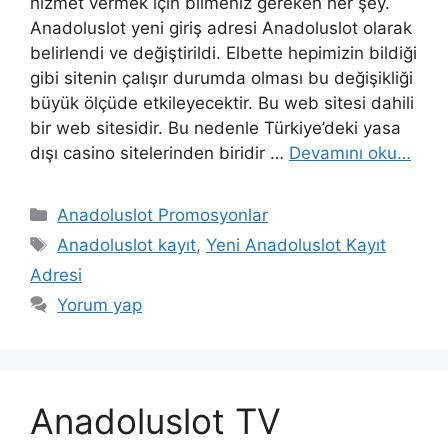
hizmet vermek için bilmeniz gereken her şey.
Anadoluslot yeni giriş adresi Anadoluslot olarak
belirlendi ve değiştirildi. Elbette hepimizin bildiği
gibi sitenin çalışır durumda olması bu değişikliği
büyük ölçüde etkileyecektir. Bu web sitesi dahili
bir web sitesidir. Bu nedenle Türkiye’deki yasa
dışı casino sitelerinden biridir …
Devamını oku…
Kategoriler
Anadoluslot Promosyonlar
Etiketler
Anadoluslot kayıt
,
Yeni Anadoluslot Kayıt
Adresi
Yorum yap
Anadoluslot TV