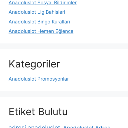
Anadoluslot Sosyal Bildirimler
Anadoluslot Lig Bahisleri
Anadoluslot Bingo Kuralları
Anadoluslot Hemen Eğlence
Kategoriler
Anadoluslot Promosyonlar
Etiket Bulutu
adresi anadoluslot
Anadoluslot Adres