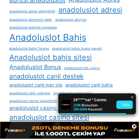
anadoluslot adresi
anadoluslot adres değişikliği
anadoluslot adresiniz nedir
anadoluslot aksiyon
anadoluslot android uygulama
Anadoluslot Bahis
anadoluslot bahis forumu
anadoluslot bahis lisans geçerli
Anadoluslot bahis sitesi
Anadoluslot Bonus
anadoluslot btk uyarısı
anadoluslot canli destek
anadoluslot canli maç izle
anadoluslot canlı bahis
anadoluslot canlı voleybol
anadoluslot casino girişi
anadoluslot casino güvenilirlik
anadoluslot casino oyunları
anadoluslot casino sitesi
×
anadoluslot com
anadoluslot girisi
anadoluslot giris twitter
anadoluslot giris yap