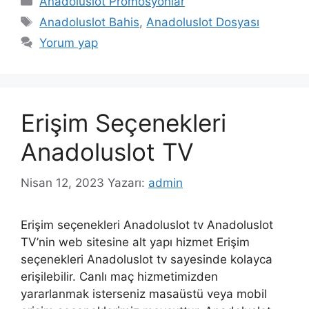
Anadoluslot Promosyonlar
Etiketler
Anadoluslot Bahis
,
Anadoluslot Dosyası
Yorum yap
Erişim Seçenekleri
Anadoluslot TV
Nisan 12, 2023
Yazarı:
admin
Erişim seçenekleri Anadoluslot tv Anadoluslot
TV’nin web sitesine alt yapı hizmet Erişim
seçenekleri Anadoluslot tv sayesinde kolayca
erişilebilir. Canlı maç hizmetimizden
yararlanmak isterseniz masaüstü veya mobil