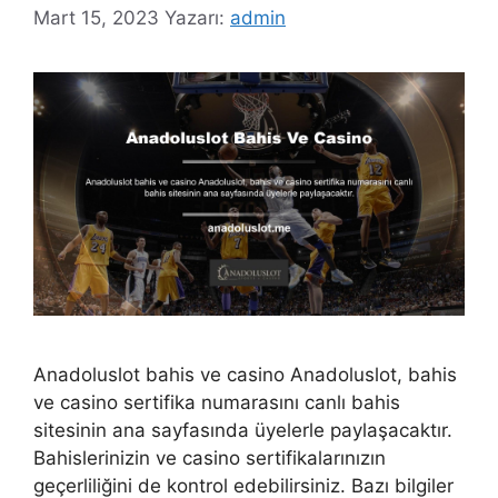
Mart 15, 2023
Yazarı:
admin
Anadoluslot bahis ve casino Anadoluslot, bahis
ve casino sertifika numarasını canlı bahis
sitesinin ana sayfasında üyelerle paylaşacaktır.
Bahislerinizin ve casino sertifikalarınızın
geçerliliğini de kontrol edebilirsiniz. Bazı bilgiler