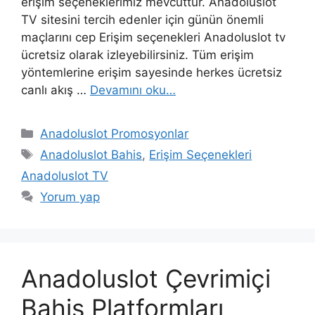
erişim seçeneklerimiz mevcuttur. Anadoluslot
TV sitesini tercih edenler için günün önemli
maçlarını cep Erişim seçenekleri Anadoluslot tv
ücretsiz olarak izleyebilirsiniz. Tüm erişim
yöntemlerine erişim sayesinde herkes ücretsiz
canlı akış …
Devamını oku…
Kategoriler
Anadoluslot Promosyonlar
Etiketler
Anadoluslot Bahis
,
Erişim Seçenekleri
Anadoluslot TV
Yorum yap
Anadoluslot Çevrimiçi
Bahis Platformları